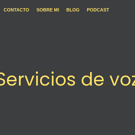
CONTACTO
SOBRE MI
BLOG
PODCAST
Servicios de vo