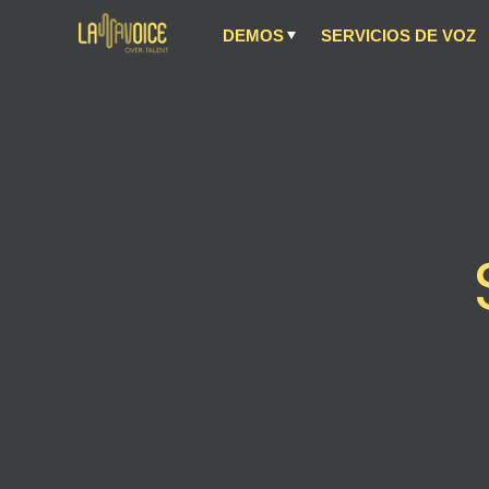
DEMOS
SERVICIOS DE VOZ