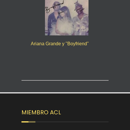
Ariana Grande y "Boyfriend"
MIEMBRO ACL