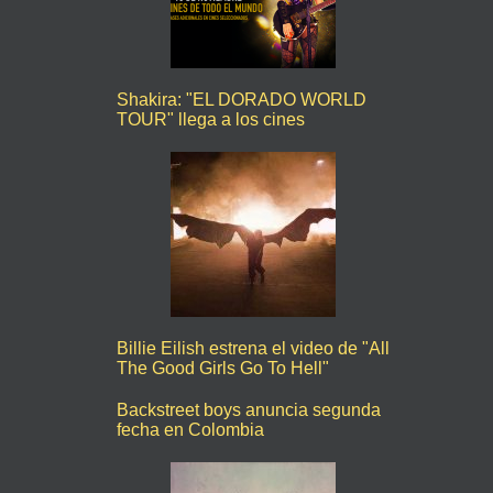
Shakira: "EL DORADO WORLD
TOUR" llega a los cines
Billie Eilish estrena el video de "All
The Good Girls Go To Hell"
Backstreet boys anuncia segunda
fecha en Colombia