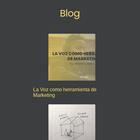
Blog
La Voz como herramienta de
Marketing