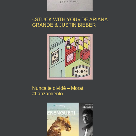
«STUCK WITH YOU» DE ARIANA
GRANDE & JUSTIN BIEBER
Nunca te olvidé – Morat
#Lanzamiento