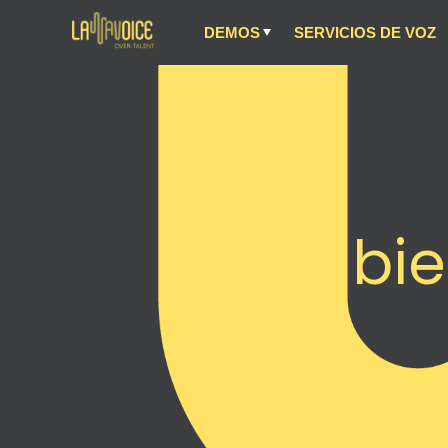
DEMOS
SERVICIOS DE VOZ
bie