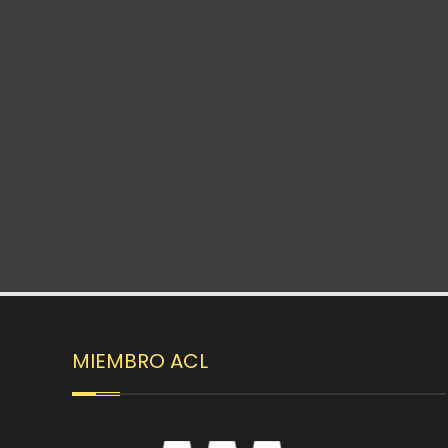
MIEMBRO ACL