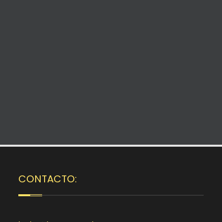
CONTACTO: