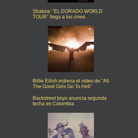
Shakira: "EL DORADO WORLD
TOUR" llega a los cines
Billie Eilish estrena el video de "All
The Good Girls Go To Hell"
Backstreet boys anuncia segunda
fecha en Colombia