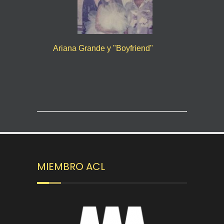
Ariana Grande y "Boyfriend"
MIEMBRO ACL