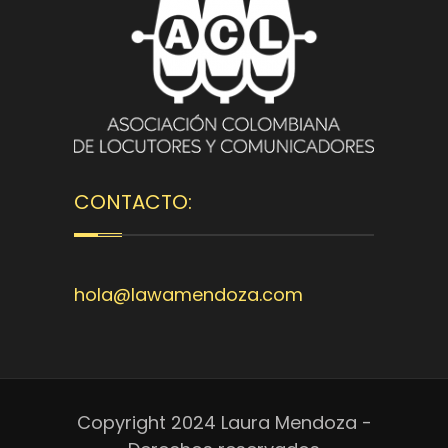
CONTACTO:
hola@lawamendoza.com
Copyright 2024 Laura Mendoza -