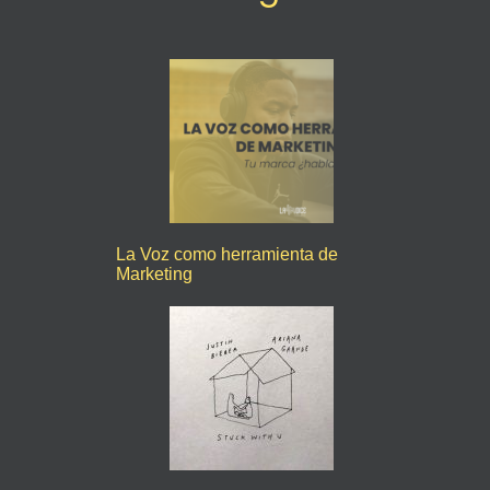
La Voz como herramienta de
Marketing