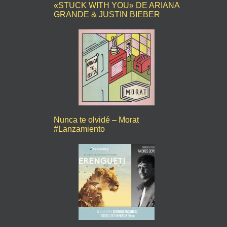
«STUCK WITH YOU» DE ARIANA
GRANDE & JUSTIN BIEBER
Nunca te olvidé – Morat
#Lanzamiento