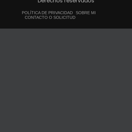
Derechos reservados
POLÍTICA DE PRIVACIDAD
SOBRE MI
CONTACTO O SOLICITUD