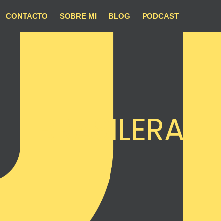
CONTACTO
SOBRE MI
BLOG
PODCAST
BRASILERA