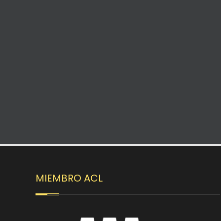
MIEMBRO ACL