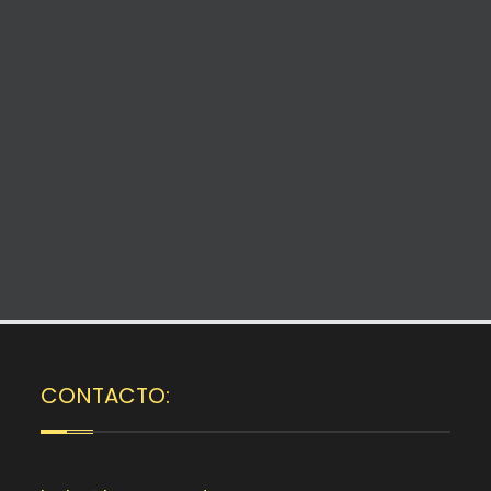
CONTACTO: