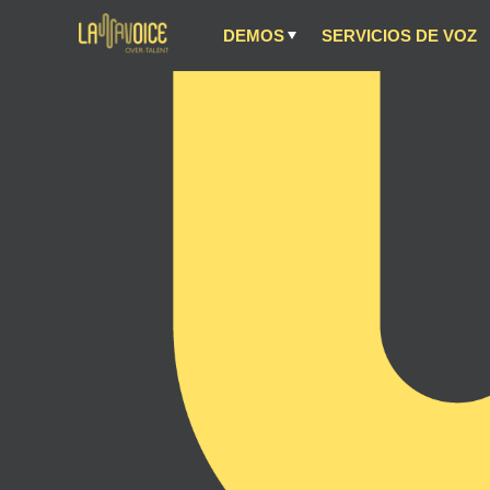
DEMOS
SERVICIOS DE VOZ