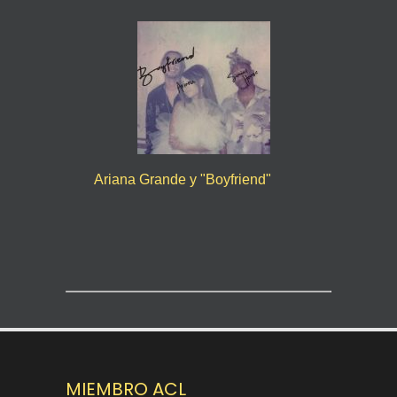
Ariana Grande y "Boyfriend"
MIEMBRO ACL