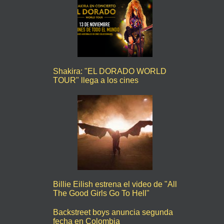
Shakira: "EL DORADO WORLD
TOUR" llega a los cines
Billie Eilish estrena el video de "All
The Good Girls Go To Hell"
Backstreet boys anuncia segunda
fecha en Colombia