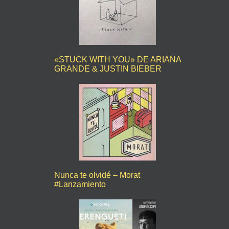
«STUCK WITH YOU» DE ARIANA
GRANDE & JUSTIN BIEBER
Nunca te olvidé – Morat
#Lanzamiento