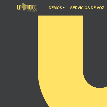
DEMOS
SERVICIOS DE VOZ