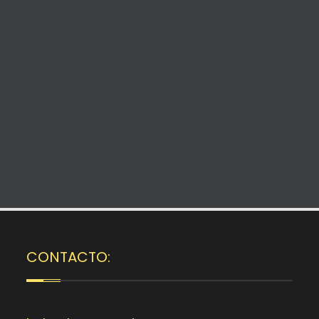
CONTACTO: