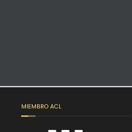
MIEMBRO ACL