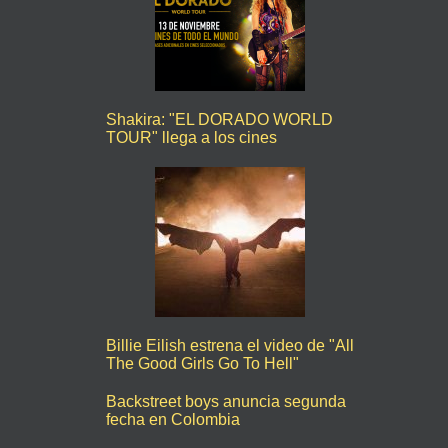
Shakira: "EL DORADO WORLD
TOUR" llega a los cines
Billie Eilish estrena el video de "All
The Good Girls Go To Hell"
Backstreet boys anuncia segunda
fecha en Colombia