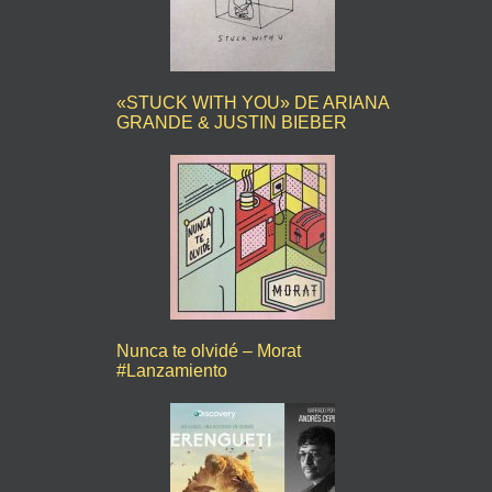
«STUCK WITH YOU» DE ARIANA
GRANDE & JUSTIN BIEBER
Nunca te olvidé – Morat
#Lanzamiento