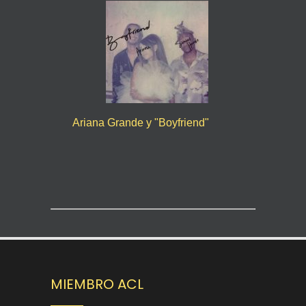
Ariana Grande y "Boyfriend"
MIEMBRO ACL