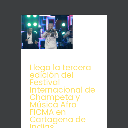
Llega la tercera
edición del
Festival
Internacional de
Champeta y
Música Afro
FICMA en
Cartagena de
Indias