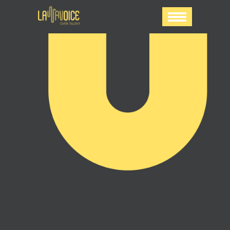
CARTAGENA