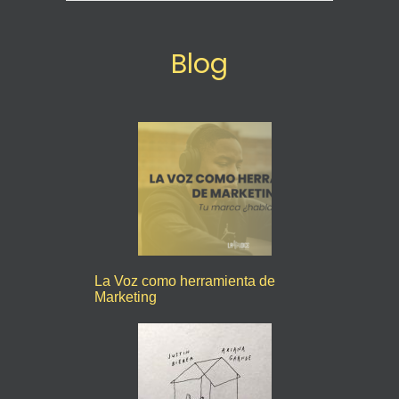
Blog
La Voz como herramienta de
Marketing