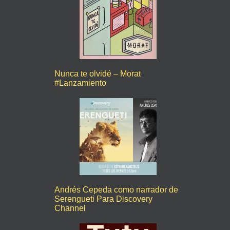
Nunca te olvidé – Morat
#Lanzamiento
Andrés Cepeda como narrador de
Serengueti Para Discovery
Channel