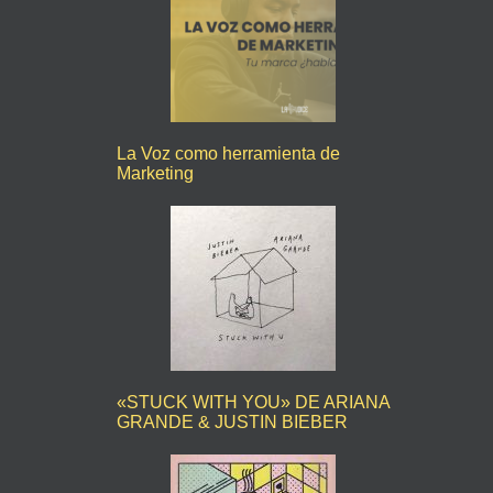
La Voz como herramienta de
Marketing
«STUCK WITH YOU» DE ARIANA
GRANDE & JUSTIN BIEBER