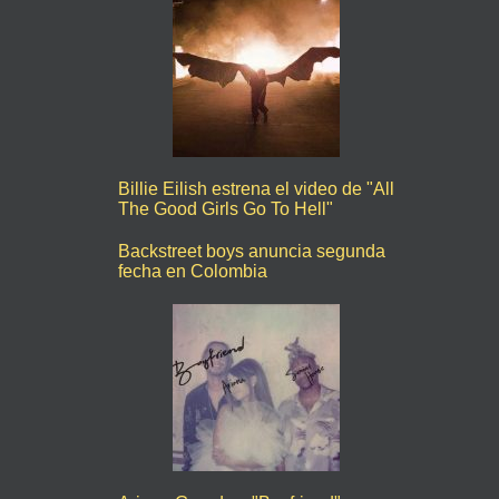
Billie Eilish estrena el video de "All
The Good Girls Go To Hell"
Backstreet boys anuncia segunda
fecha en Colombia