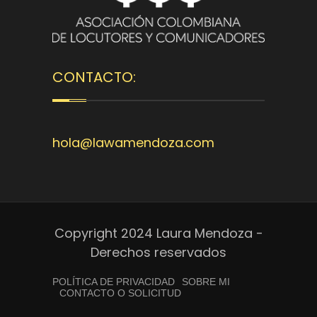
CONTACTO:
hola@lawamendoza.com
Copyright 2024 Laura Mendoza -
Derechos reservados
POLÍTICA DE PRIVACIDAD
SOBRE MI
CONTACTO O SOLICITUD