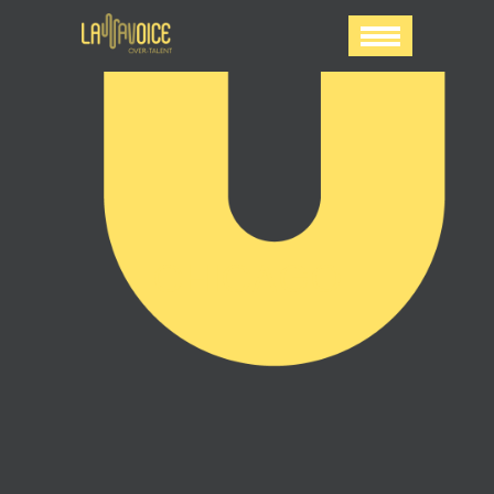
CHICAGO