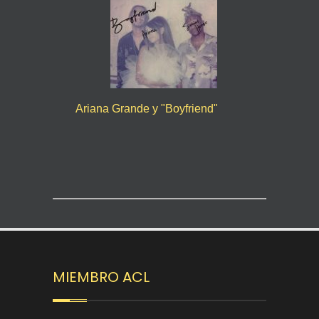
Ariana Grande y "Boyfriend"
MIEMBRO ACL