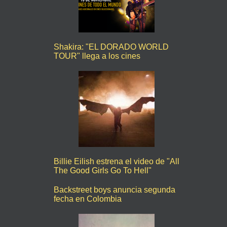
Shakira: "EL DORADO WORLD
TOUR" llega a los cines
Billie Eilish estrena el video de "All
The Good Girls Go To Hell"
Backstreet boys anuncia segunda
fecha en Colombia