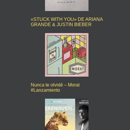
«STUCK WITH YOU» DE ARIANA
GRANDE & JUSTIN BIEBER
Nunca te olvidé – Morat
#Lanzamiento