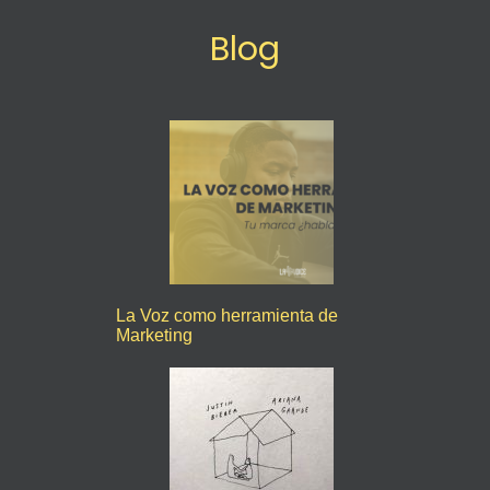
Blog
La Voz como herramienta de
Marketing