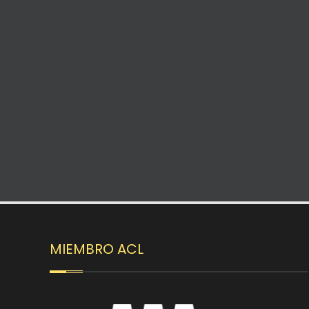
MIEMBRO ACL