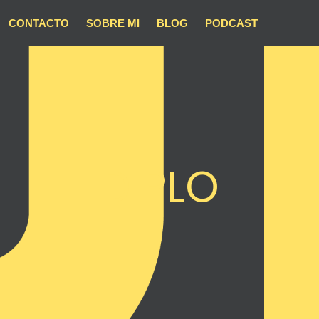
CONTACTO
SOBRE MI
BLOG
PODCAST
DIPLO