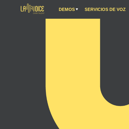
DEMOS
SERVICIOS DE VOZ