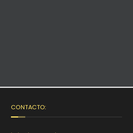
CONTACTO: