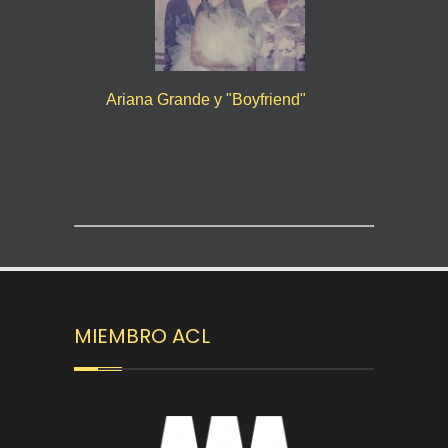
Ariana Grande y "Boyfriend"
MIEMBRO ACL