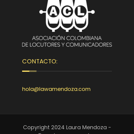
CONTACTO:
hola@lawamendoza.com
Copyright 2024 Laura Mendoza -