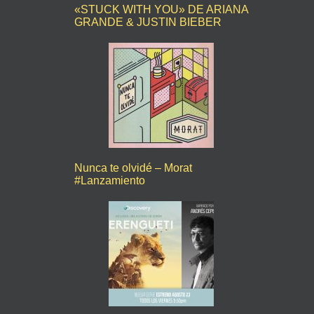
«STUCK WITH YOU» DE ARIANA
GRANDE & JUSTIN BIEBER
Nunca te olvidé – Morat
#Lanzamiento