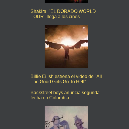
Shakira: "EL DORADO WORLD
TOUR" llega a los cines
Billie Eilish estrena el video de "All
The Good Girls Go To Hell"
Backstreet boys anuncia segunda
fecha en Colombia