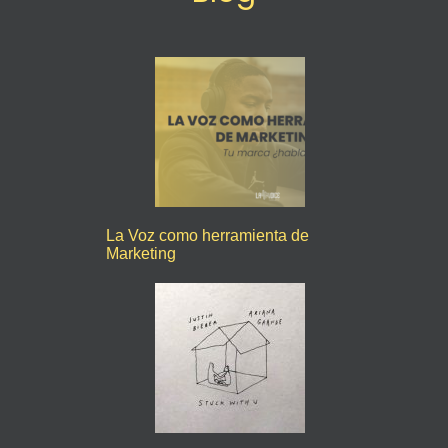
La Voz como herramienta de
Marketing