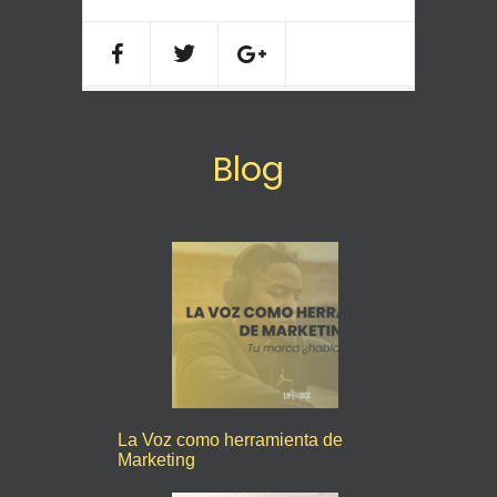
Blog
La Voz como herramienta de
Marketing