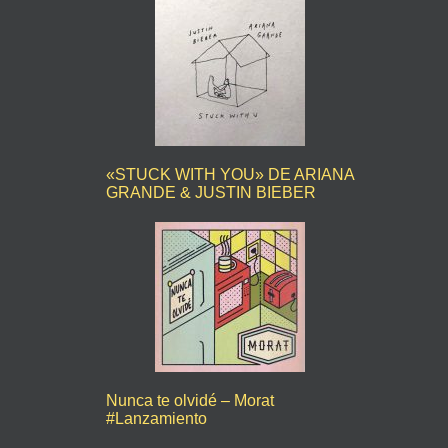
«STUCK WITH YOU» DE ARIANA
GRANDE & JUSTIN BIEBER
Nunca te olvidé – Morat
#Lanzamiento