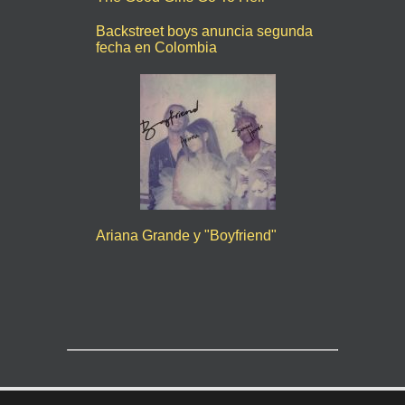
Backstreet boys anuncia segunda
fecha en Colombia
Ariana Grande y "Boyfriend"