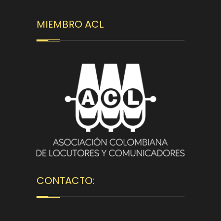
MIEMBRO ACL
CONTACTO: