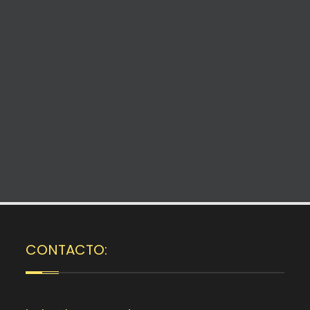
CONTACTO: