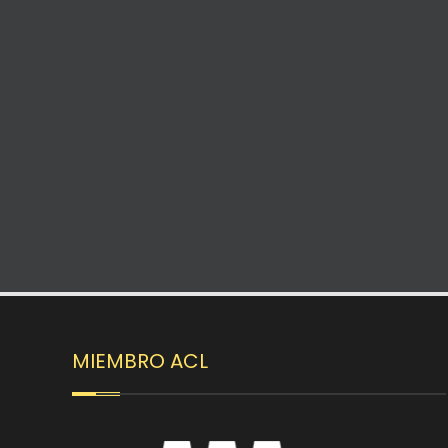
MIEMBRO ACL