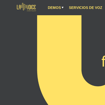
DEMOS
SERVICIOS DE VOZ