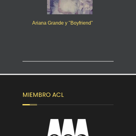
Ariana Grande y "Boyfriend"
MIEMBRO ACL