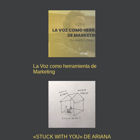
La Voz como herramienta de
Marketing
«STUCK WITH YOU» DE ARIANA