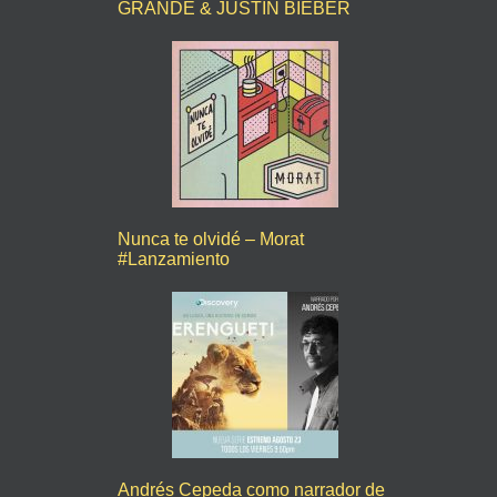
GRANDE & JUSTIN BIEBER
Nunca te olvidé – Morat
#Lanzamiento
Andrés Cepeda como narrador de