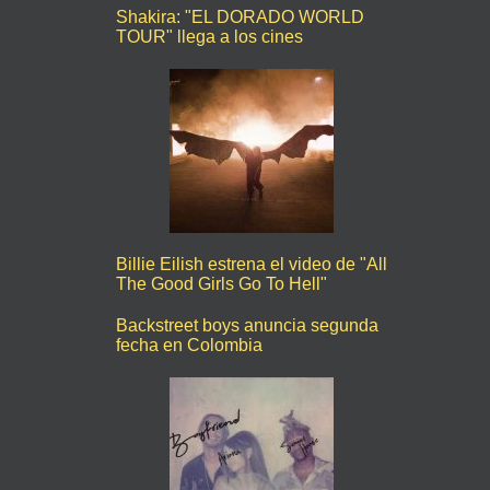
Shakira: "EL DORADO WORLD
TOUR" llega a los cines
Billie Eilish estrena el video de "All
The Good Girls Go To Hell"
Backstreet boys anuncia segunda
fecha en Colombia