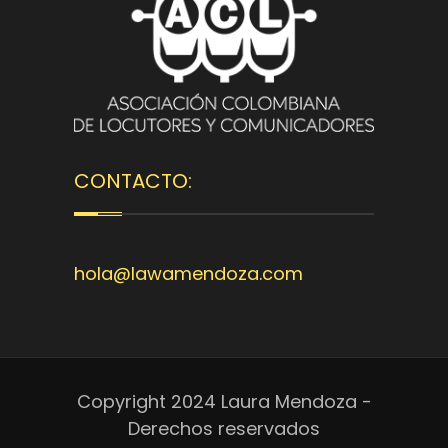
CONTACTO:
hola@lawamendoza.com
Copyright 2024 Laura Mendoza -
Derechos reservados