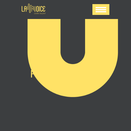
FENTY BEAUTY