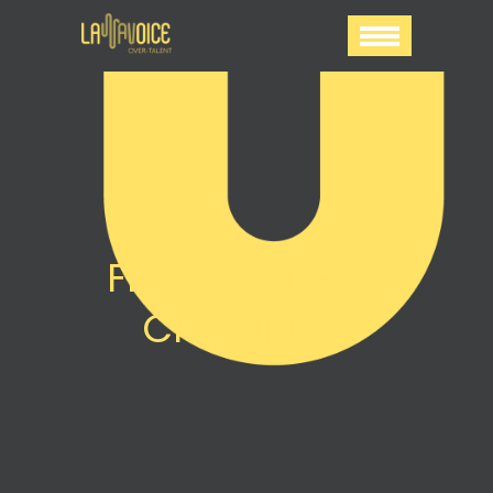
FESTIVAL DE LA
CHAMPETA