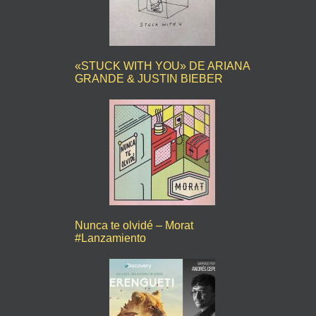
«STUCK WITH YOU» DE ARIANA
GRANDE & JUSTIN BIEBER
Nunca te olvidé – Morat
#Lanzamiento