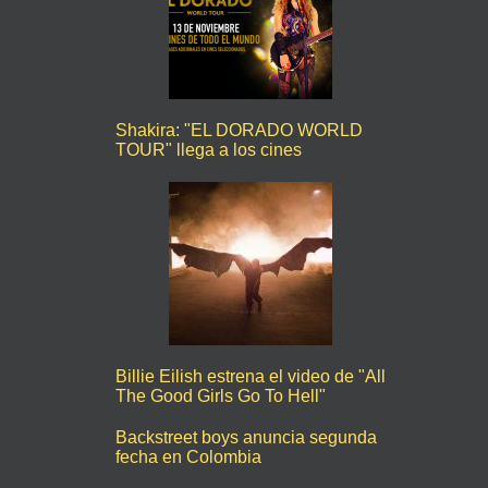
Shakira: "EL DORADO WORLD
TOUR" llega a los cines
Billie Eilish estrena el video de "All
The Good Girls Go To Hell"
Backstreet boys anuncia segunda
fecha en Colombia