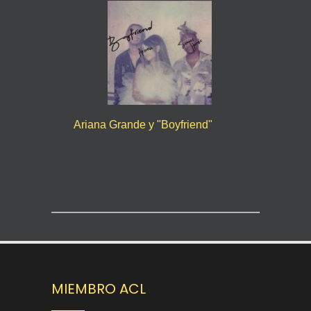
Ariana Grande y "Boyfriend"
MIEMBRO ACL