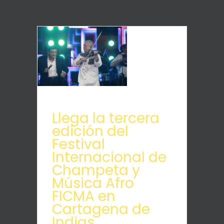
Llega la tercera
edición del
Festival
Internacional de
Champeta y
Música Afro
FICMA en
Cartagena de
Indias