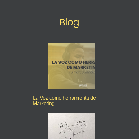
Blog
La Voz como herramienta de
Marketing