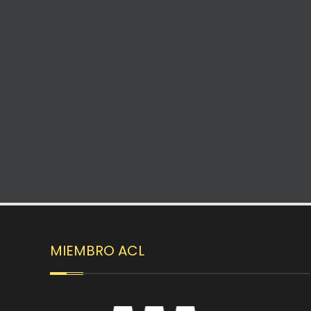
MIEMBRO ACL