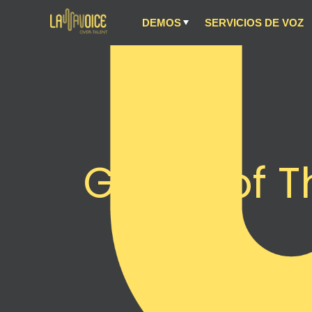
DEMOS
SERVICIOS DE VOZ
Game of Th