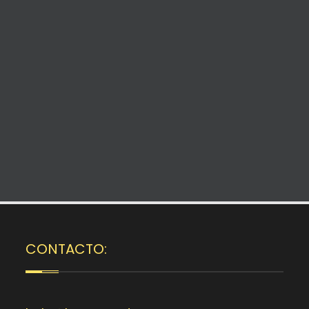
CONTACTO: