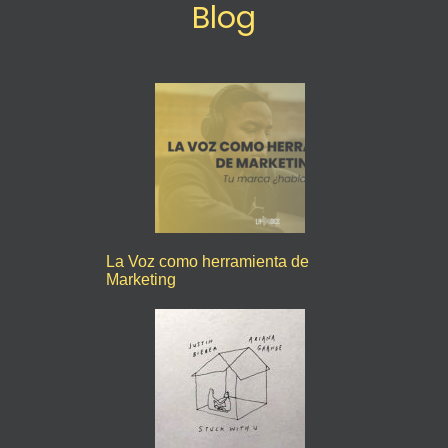
Blog
La Voz como herramienta de
Marketing