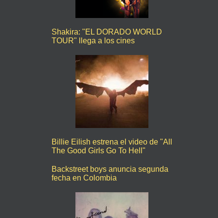
Shakira: "EL DORADO WORLD
TOUR" llega a los cines
Billie Eilish estrena el video de "All
The Good Girls Go To Hell"
Backstreet boys anuncia segunda
fecha en Colombia