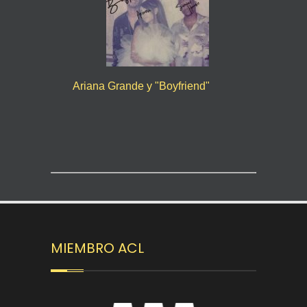
Ariana Grande y "Boyfriend"
MIEMBRO ACL