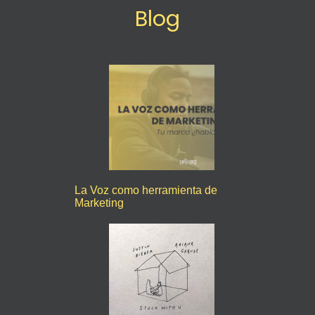
Blog
La Voz como herramienta de
Marketing