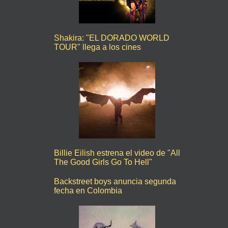
Shakira: "EL DORADO WORLD
TOUR" llega a los cines
Billie Eilish estrena el video de "All
The Good Girls Go To Hell"
Backstreet boys anuncia segunda
fecha en Colombia