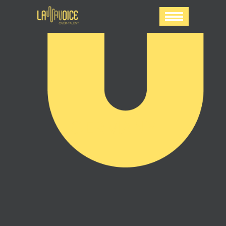
GERMANY