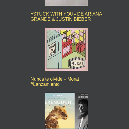
«STUCK WITH YOU» DE ARIANA
GRANDE & JUSTIN BIEBER
Nunca te olvidé – Morat
#Lanzamiento