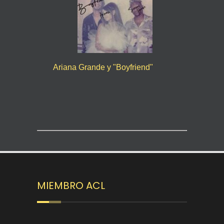
Ariana Grande y "Boyfriend"
MIEMBRO ACL