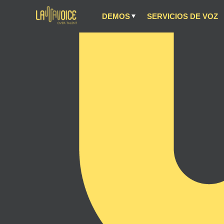
DEMOS
SERVICIOS DE VOZ