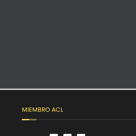
MIEMBRO ACL