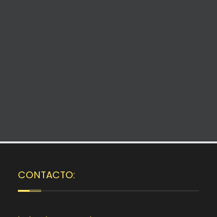
CONTACTO: