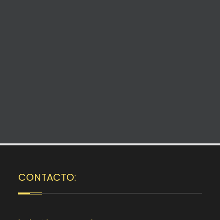
CONTACTO: