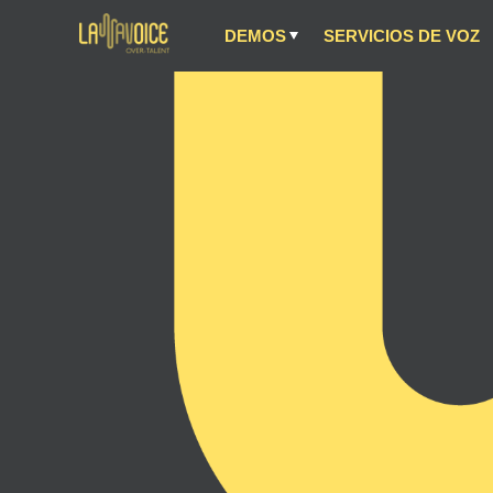
DEMOS
SERVICIOS DE VOZ