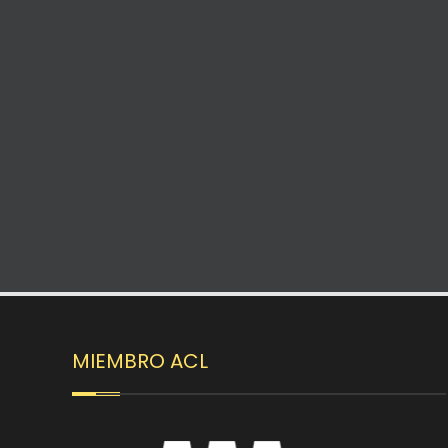
MIEMBRO ACL