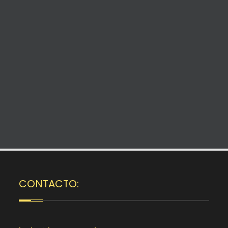
CONTACTO: