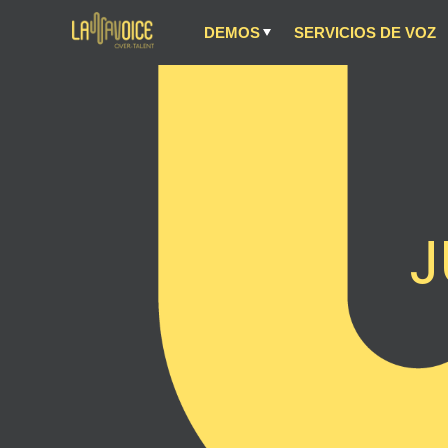
DEMOS
SERVICIOS DE VOZ
J