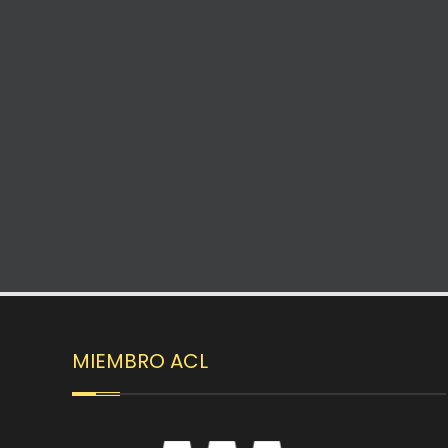
MIEMBRO ACL