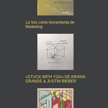
La Voz como herramienta de
Marketing
«STUCK WITH YOU» DE ARIANA
GRANDE & JUSTIN BIEBER