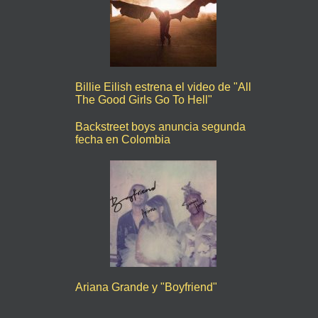
Billie Eilish estrena el video de "All
The Good Girls Go To Hell"
Backstreet boys anuncia segunda
fecha en Colombia
Ariana Grande y "Boyfriend"