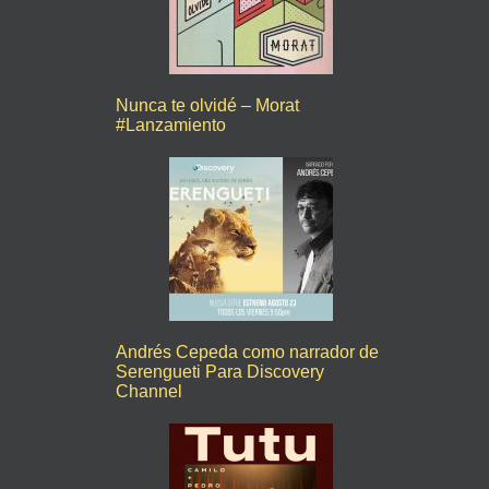
Nunca te olvidé – Morat
#Lanzamiento
Andrés Cepeda como narrador de
Serengueti Para Discovery
Channel