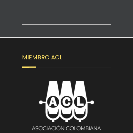
MIEMBRO ACL