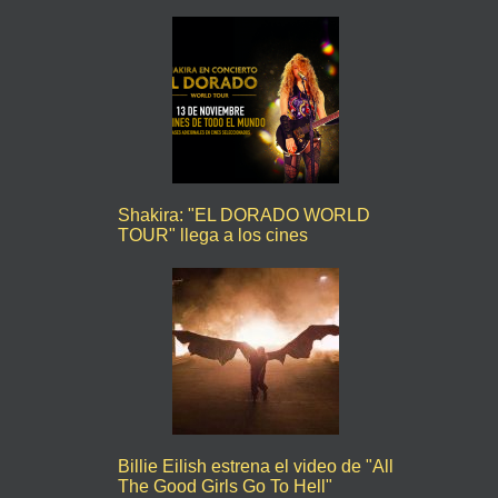
Shakira: "EL DORADO WORLD
TOUR" llega a los cines
Billie Eilish estrena el video de "All
The Good Girls Go To Hell"