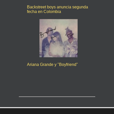
Backstreet boys anuncia segunda
fecha en Colombia
Ariana Grande y "Boyfriend"