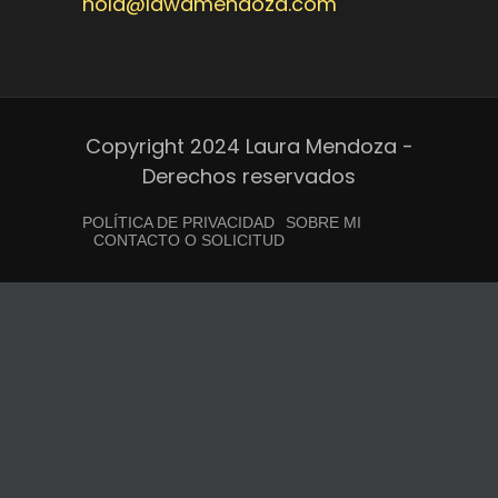
hola@lawamendoza.com
Copyright 2024 Laura Mendoza -
Derechos reservados
POLÍTICA DE PRIVACIDAD
SOBRE MI
CONTACTO O SOLICITUD