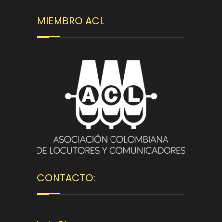
MIEMBRO ACL
CONTACTO: