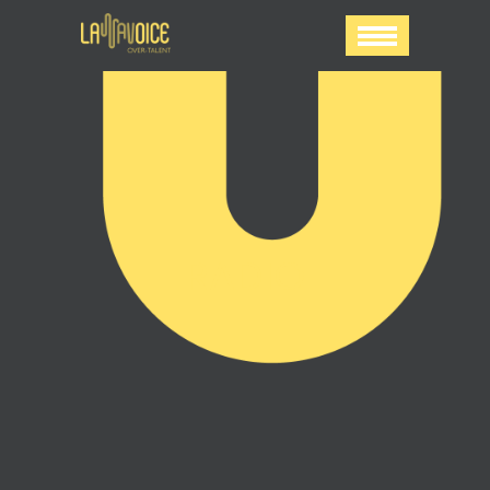
RADIO