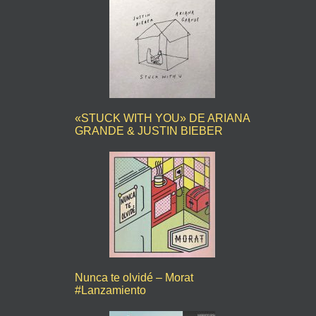
«STUCK WITH YOU» DE ARIANA
GRANDE & JUSTIN BIEBER
Nunca te olvidé – Morat
#Lanzamiento