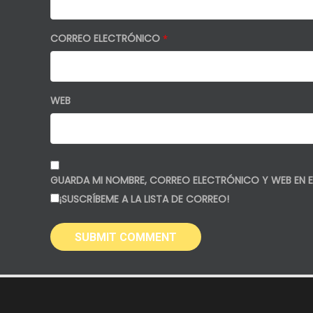
CORREO ELECTRÓNICO
*
WEB
GUARDA MI NOMBRE, CORREO ELECTRÓNICO Y WEB EN E
¡SUSCRÍBEME A LA LISTA DE CORREO!