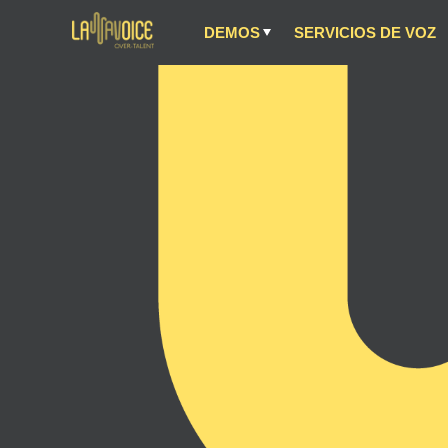
DEMOS
SERVICIOS DE VOZ