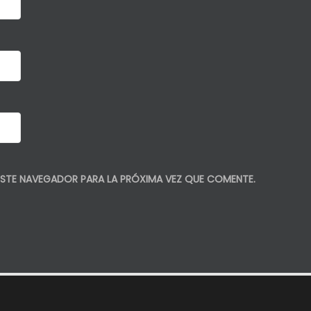
STE NAVEGADOR PARA LA PRÓXIMA VEZ QUE COMENTE.