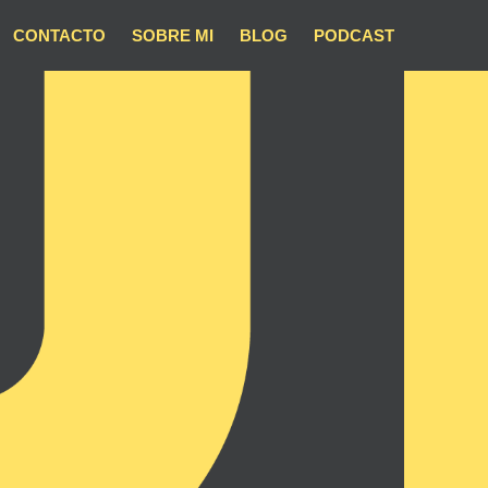
CONTACTO
SOBRE MI
BLOG
PODCAST