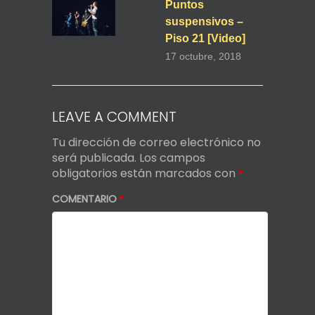
Puntos
suspensivos –
Piso 21 [Video]
17 octubre, 2018
LEAVE A COMMENT
Tu dirección de correo electrónico no
será publicada.
Los campos
obligatorios están marcados con
*
COMENTARIO
*