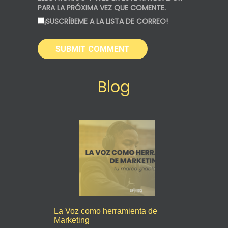
PARA LA PRÓXIMA VEZ QUE COMENTE.
¡SUSCRÍBEME A LA LISTA DE CORREO!
Blog
La Voz como herramienta de
Marketing