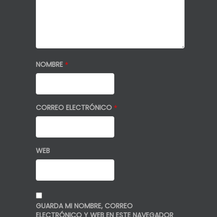
NOMBRE
*
CORREO ELECTRÓNICO
*
WEB
GUARDA MI NOMBRE, CORREO
ELECTRÓNICO Y WEB EN ESTE NAVEGADOR