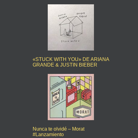
«STUCK WITH YOU» DE ARIANA
GRANDE & JUSTIN BIEBER
Nunca te olvidé – Morat
#Lanzamiento