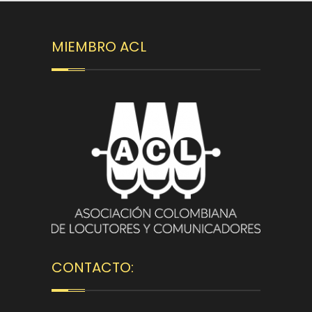
MIEMBRO ACL
CONTACTO: