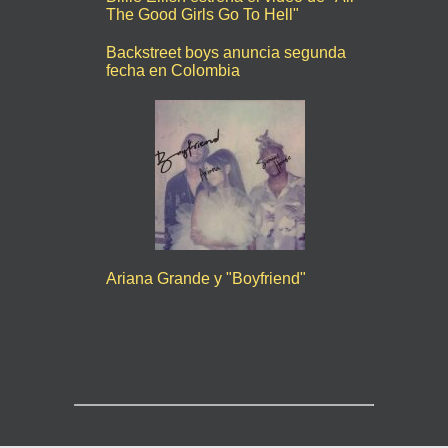
The Good Girls Go To Hell"
Backstreet boys anuncia segunda
fecha en Colombia
Ariana Grande y "Boyfriend"