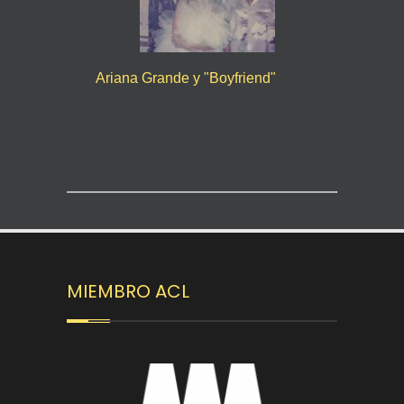
Ariana Grande y "Boyfriend"
MIEMBRO ACL