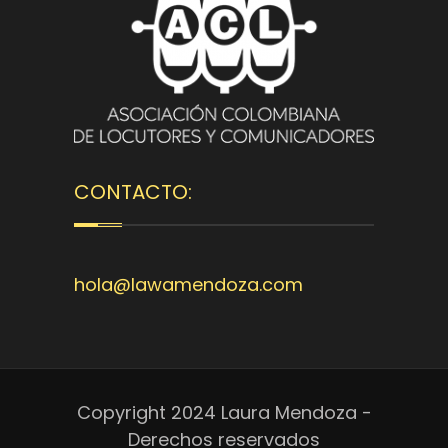
CONTACTO:
hola@lawamendoza.com
Copyright 2024 Laura Mendoza -
Derechos reservados