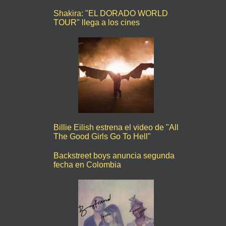
Shakira: "EL DORADO WORLD
TOUR" llega a los cines
Billie Eilish estrena el video de "All
The Good Girls Go To Hell"
Backstreet boys anuncia segunda
fecha en Colombia