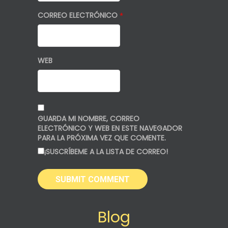
CORREO ELECTRÓNICO
*
WEB
GUARDA MI NOMBRE, CORREO
ELECTRÓNICO Y WEB EN ESTE NAVEGADOR
PARA LA PRÓXIMA VEZ QUE COMENTE.
¡SUSCRÍBEME A LA LISTA DE CORREO!
Blog