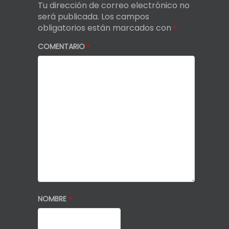
Tu dirección de correo electrónico no
será publicada.
Los campos
obligatorios están marcados con
*
COMENTARIO
*
NOMBRE
*