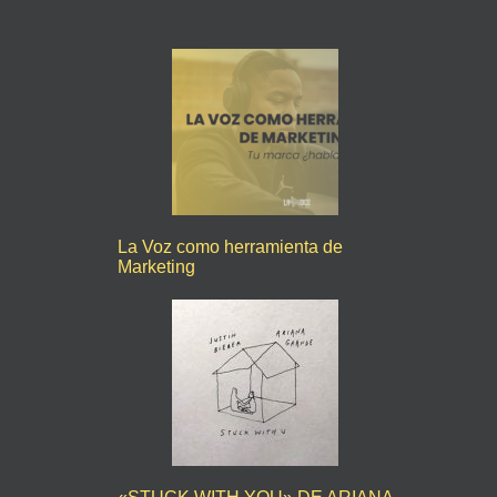
La Voz como herramienta de
Marketing