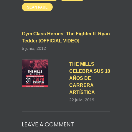
SEAN PAUL
Gym Class Heroes: The Fighter ft. Ryan
Tedder [OFFICIAL VIDEO]
5 junio, 2012
THE MILLS
CELEBRA SUS 10
AÑOS DE
CARRERA
ARTÍSTICA
22 julio, 2019
LEAVE A COMMENT