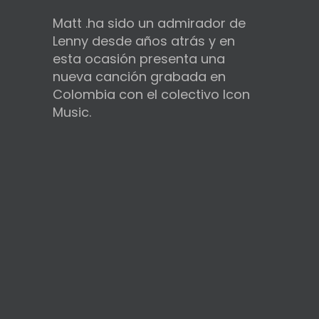
Matt .ha sido un admirador de
Lenny desde años atrás y en
esta ocasión presenta una
nueva canción grabada en
Colombia con el colectivo Icon
Music.