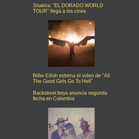
Shakira: "EL DORADO WORLD
TOUR" llega a los cines
Billie Eilish estrena el video de "All
The Good Girls Go To Hell"
Backstreet boys anuncia segunda
fecha en Colombia