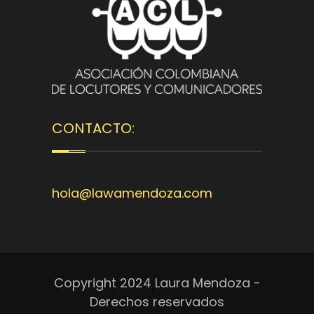
CONTACTO:
hola@lawamendoza.com
Copyright 2024 Laura Mendoza -
Derechos reservados