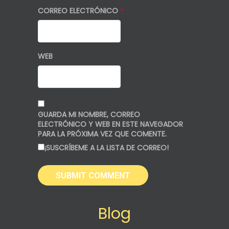
CORREO ELECTRÓNICO
*
WEB
GUARDA MI NOMBRE, CORREO
ELECTRÓNICO Y WEB EN ESTE NAVEGADOR
PARA LA PRÓXIMA VEZ QUE COMENTE.
¡SUSCRÍBEME A LA LISTA DE CORREO!
Blog