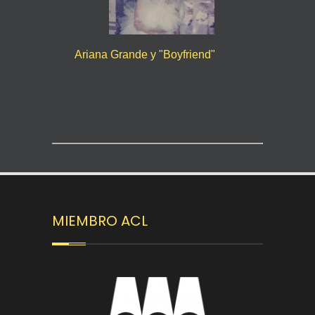
Ariana Grande y "Boyfriend"
MIEMBRO ACL