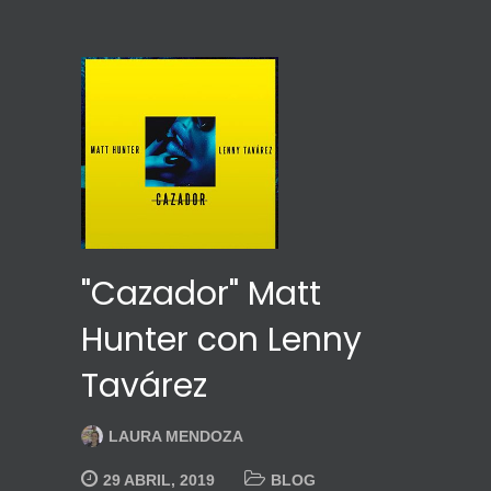
"Cazador" Matt
Hunter con Lenny
Tavárez
LAURA MENDOZA
29 ABRIL, 2019
BLOG