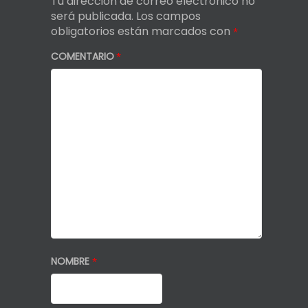
Tu dirección de correo electrónico no
será publicada.
Los campos
obligatorios están marcados con
*
COMENTARIO
*
NOMBRE
*