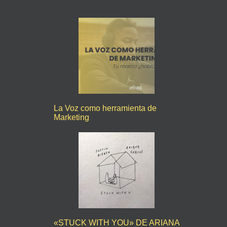
La Voz como herramienta de
Marketing
«STUCK WITH YOU» DE ARIANA