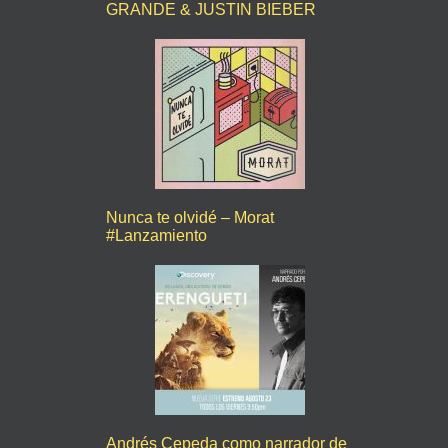
GRANDE & JUSTIN BIEBER
Nunca te olvidé – Morat
#Lanzamiento
Andrés Cepeda como narrador de