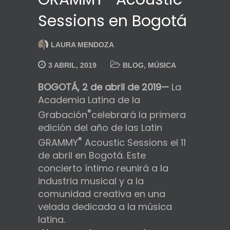
Sessions en Bogotá
LAURA MENDOZA
3 ABRIL, 2019
BLOG
,
MÚSICA
BOGOTÁ, 2 de abril de 2019—
La
Academia Latina de la
®
Grabación
celebrará la primera
edición del año de las Latin
®
GRAMMY
Acoustic Sessions el 11
de abril en Bogotá. Este
concierto íntimo reunirá a la
industria musical y a la
comunidad creativa en una
velada dedicada a la música
latina.