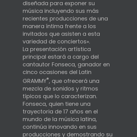
diseñada para exponer su
música incluyendo sus más
recientes producciones de una
manera íntima frente a los
invitados que asisten a esta
variedad de conciertos».
La presentación artística
principal estará a cargo del
cantautor Fonseca, ganador en
cinco ocasiones del Latin
®
GRAMMY
, que ofrecerá una
mezcla de sonidos y ritmos
típicos que lo caracterizan.
Fonseca, quien tiene una
trayectoria de 17 años en el
mundo de la música latina,
continúa innovando en sus
producciones y demostrando su