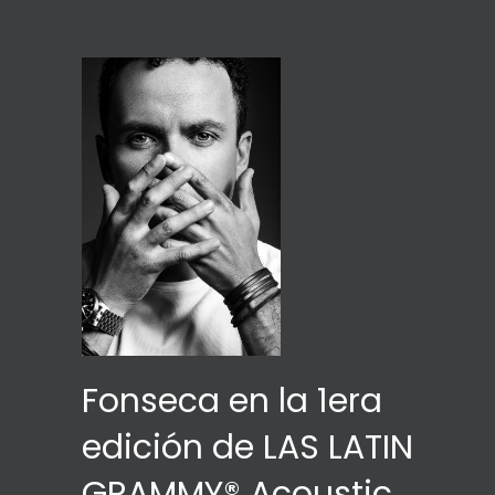
Fonseca en la 1era
edición de LAS LATIN
GRAMMY® Acoustic