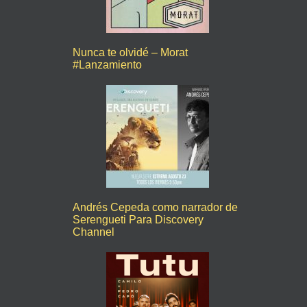
Nunca te olvidé – Morat
#Lanzamiento
Andrés Cepeda como narrador de
Serengueti Para Discovery
Channel