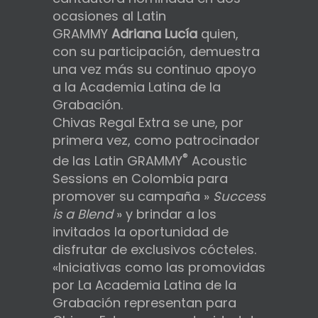
ocasiones al Latin
GRAMMY
Adriana Lucía
quien,
con su participación, demuestra
una vez más su continuo apoyo
a la Academia Latina de la
Grabación.
Chivas Regal Extra se une, por
primera vez, como patrocinador
®
de las Latin GRAMMY
Acoustic
Sessions en Colombia para
promover su campaña »
Success
is a Blend
» y brindar a los
invitados la oportunidad de
disfrutar de exclusivos cócteles.
«Iniciativas como las promovidas
por La Academia Latina de la
Grabación representan para