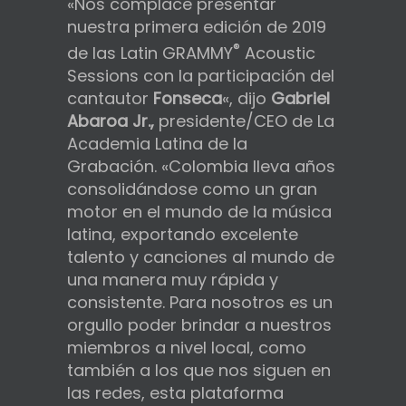
«Nos complace presentar
nuestra primera edición de 2019
®
de las Latin GRAMMY
Acoustic
Sessions con la participación del
cantautor
Fonseca
«, dijo
Gabriel
Abaroa Jr.,
presidente/CEO de La
Academia Latina de la
Grabación. «Colombia lleva años
consolidándose como un gran
motor en el mundo de la música
latina, exportando excelente
talento y canciones al mundo de
una manera muy rápida y
consistente. Para nosotros es un
orgullo poder brindar a nuestros
miembros a nivel local, como
también a los que nos siguen en
las redes, esta plataforma