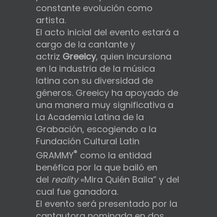
constante evolución como
artista.
El acto inicial del evento estará a
cargo de la cantante y
actriz
Greeicy
, quien incursiona
en la industria de la música
latina con su diversidad de
géneros. Greeicy ha apoyado de
una manera muy significativa a
La Academia Latina de la
Grabación, escogiendo a la
Fundación Cultural Latin
®
GRAMMY
como la entidad
benéfica por la que bailó en
del
reality
«Mira Quién Baila” y del
cual fue ganadora.
El evento será presentado por la
cantautora nominada en dos