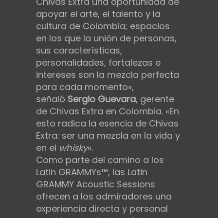
Chivas Extra una oportunidad de
apoyar el arte, el talento y la
cultura de Colombia; espacios
en los que la unión de personas,
sus características,
personalidades, fortalezas e
intereses son la mezcla perfecta
para cada momento»,
señaló
Sergio Guevara
, gerente
de Chivas Extra en Colombia. «En
esto radica la esencia de Chivas
Extra: ser una mezcla en la vida y
en el
whisky
«.
Como parte del camino a los
Latin GRAMMYs™, las Latin
GRAMMY Acoustic Sessions
ofrecen a los admiradores una
experiencia directa y personal