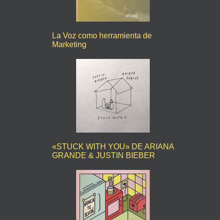
La Voz como herramienta de
Marketing
«STUCK WITH YOU» DE ARIANA
GRANDE & JUSTIN BIEBER