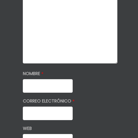
NOMBRE
*
CORREO ELECTRÓNICO
*
WEB