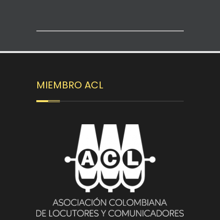
MIEMBRO ACL