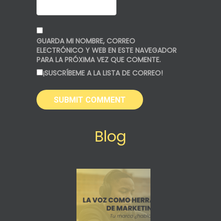
GUARDA MI NOMBRE, CORREO
ELECTRÓNICO Y WEB EN ESTE NAVEGADOR
PARA LA PRÓXIMA VEZ QUE COMENTE.
¡SUSCRÍBEME A LA LISTA DE CORREO!
Blog