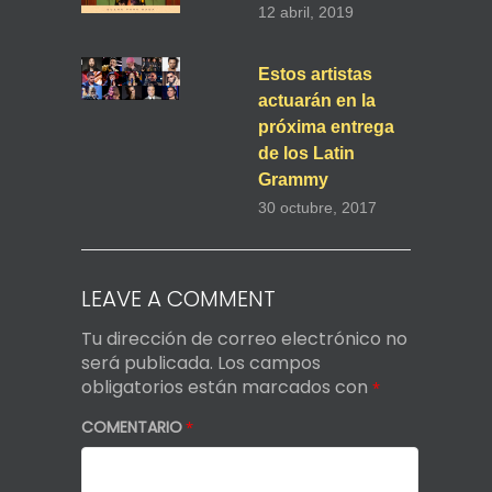
12 abril, 2019
Estos artistas
actuarán en la
próxima entrega
de los Latin
Grammy
30 octubre, 2017
LEAVE A COMMENT
Tu dirección de correo electrónico no
será publicada.
Los campos
obligatorios están marcados con
*
COMENTARIO
*