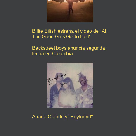
Billie Eilish estrena el video de "All
The Good Girls Go To Hell"
Backstreet boys anuncia segunda
fecha en Colombia
Ariana Grande y "Boyfriend"