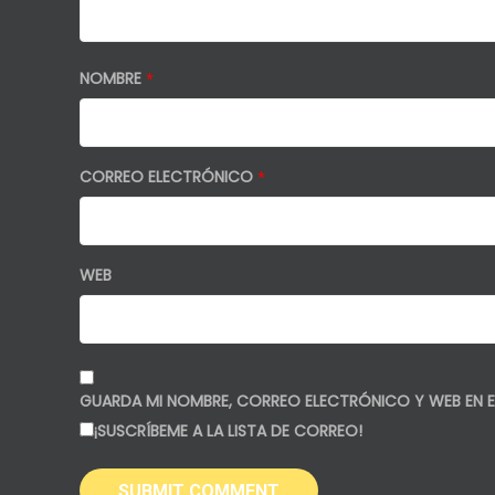
NOMBRE
*
CORREO ELECTRÓNICO
*
WEB
GUARDA MI NOMBRE, CORREO ELECTRÓNICO Y WEB EN E
¡SUSCRÍBEME A LA LISTA DE CORREO!