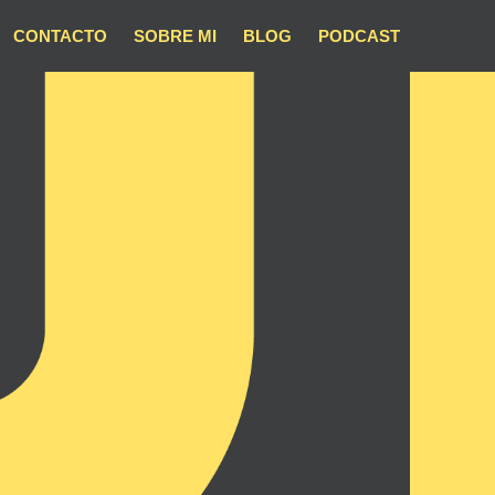
CONTACTO
SOBRE MI
BLOG
PODCAST