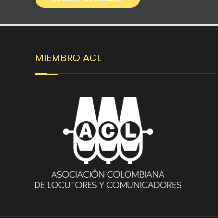
MIEMBRO ACL