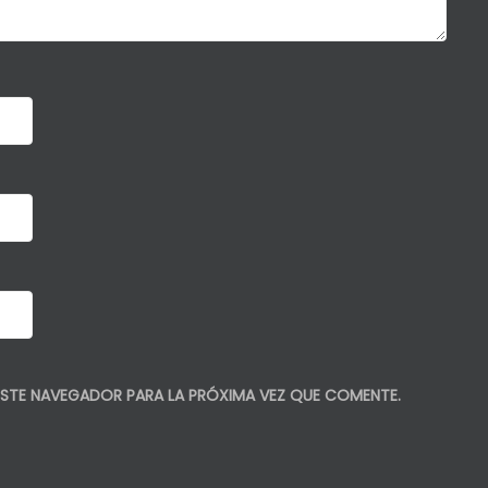
STE NAVEGADOR PARA LA PRÓXIMA VEZ QUE COMENTE.