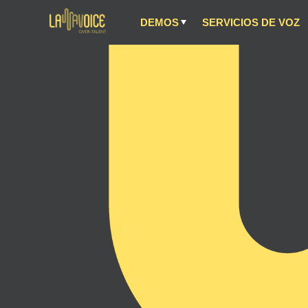
DEMOS
SERVICIOS DE VOZ