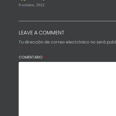
9 octubre, 2012
LEAVE A COMMENT
Tu dirección de correo electrónico no será publ
*
COMENTARIO
*