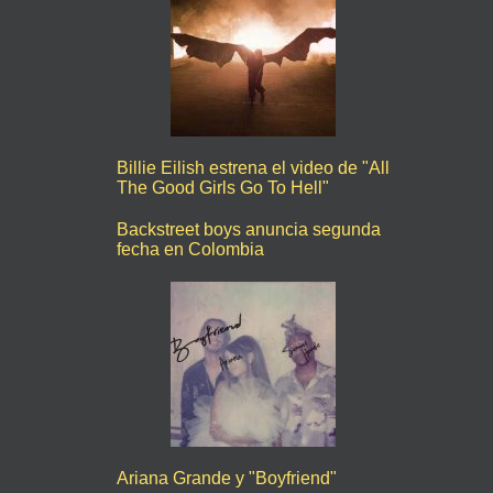
Billie Eilish estrena el video de "All
The Good Girls Go To Hell"
Backstreet boys anuncia segunda
fecha en Colombia
Ariana Grande y "Boyfriend"