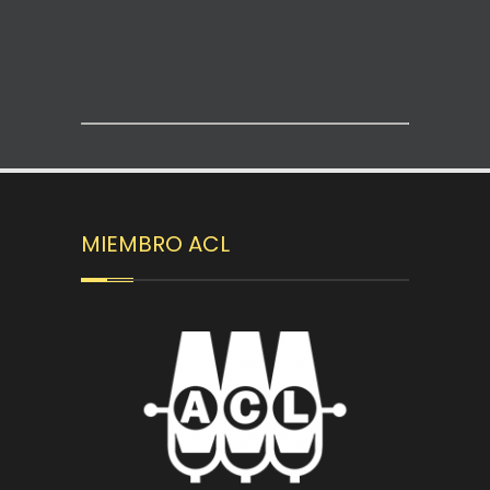
MIEMBRO ACL