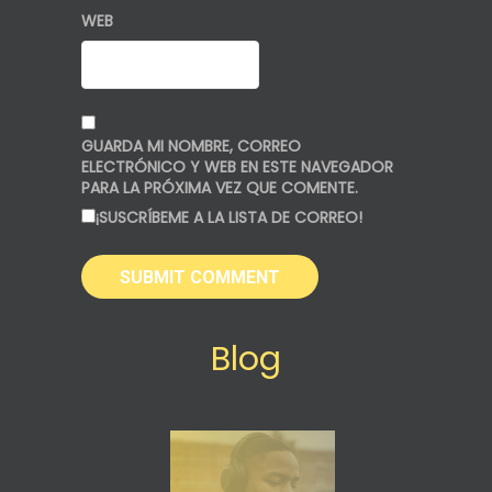
WEB
GUARDA MI NOMBRE, CORREO
ELECTRÓNICO Y WEB EN ESTE NAVEGADOR
PARA LA PRÓXIMA VEZ QUE COMENTE.
¡SUSCRÍBEME A LA LISTA DE CORREO!
Blog