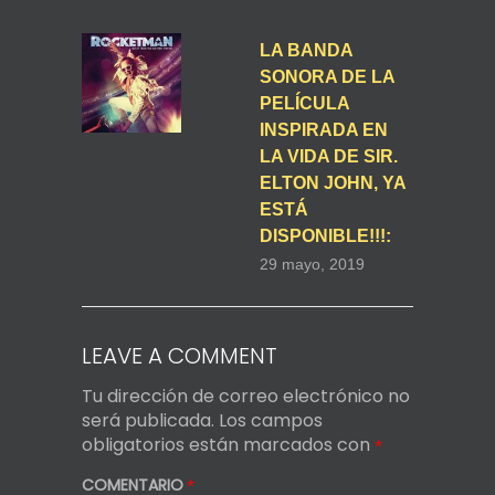
LA BANDA
SONORA DE LA
PELÍCULA
INSPIRADA EN
LA VIDA DE SIR.
ELTON JOHN, YA
ESTÁ
DISPONIBLE!!!:
29 mayo, 2019
LEAVE A COMMENT
Tu dirección de correo electrónico no
será publicada.
Los campos
obligatorios están marcados con
*
COMENTARIO
*