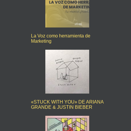
La Voz como herramienta de
Marketing
«STUCK WITH YOU» DE ARIANA
GRANDE & JUSTIN BIEBER