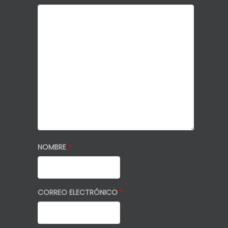
NOMBRE
*
CORREO ELECTRÓNICO
*