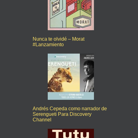
Nunca te olvidé – Morat
#Lanzamiento
Andrés Cepeda como narrador de
Serengueti Para Discovery
Channel