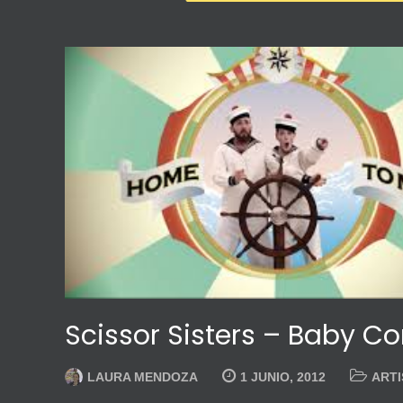
Scissor Sisters – Baby 
LAURA MENDOZA
1 JUNIO, 2012
ARTI