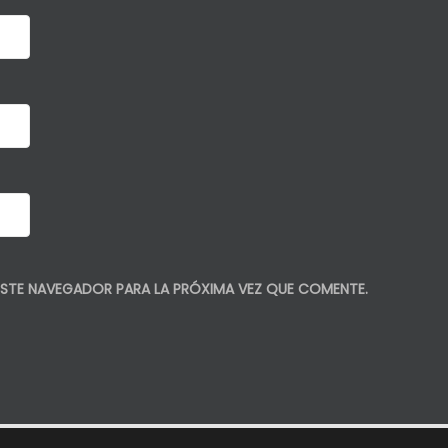
STE NAVEGADOR PARA LA PRÓXIMA VEZ QUE COMENTE.