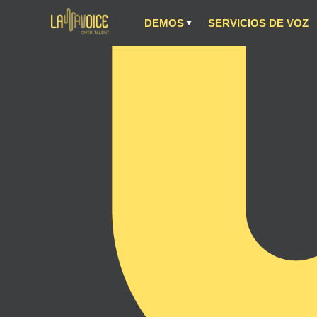
DEMOS
SERVICIOS DE VOZ