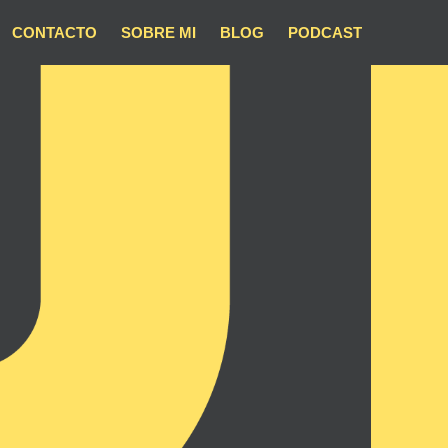
CONTACTO
SOBRE MI
BLOG
PODCAST