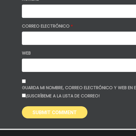
CORREO ELECTRÓNICO
*
WEB
GUARDA MI NOMBRE, CORREO ELECTRÓNICO Y WEB EN E
¡SUSCRÍBEME A LA LISTA DE CORREO!