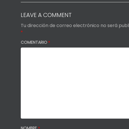
LEAVE A COMMENT
Tu dirección de correo electrónico no será publ
*
COMENTARIO
*
NOMBRE
*