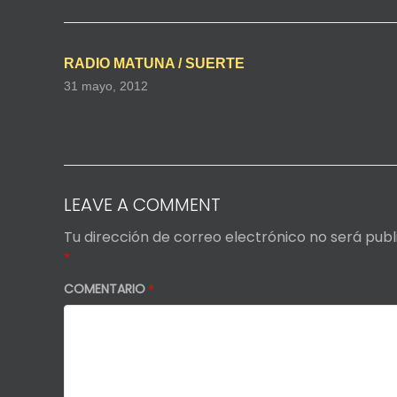
RADIO MATUNA / SUERTE
31 mayo, 2012
LEAVE A COMMENT
Tu dirección de correo electrónico no será publ
*
COMENTARIO
*