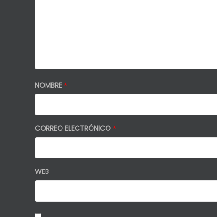
NOMBRE
*
CORREO ELECTRÓNICO
*
WEB