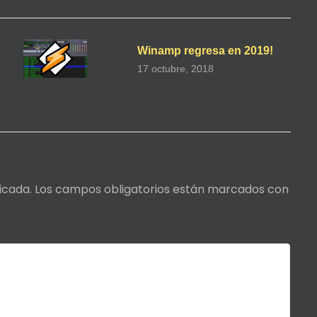
Winamp regresa en 2019!
17 octubre, 2018
icada.
Los campos obligatorios están marcados con