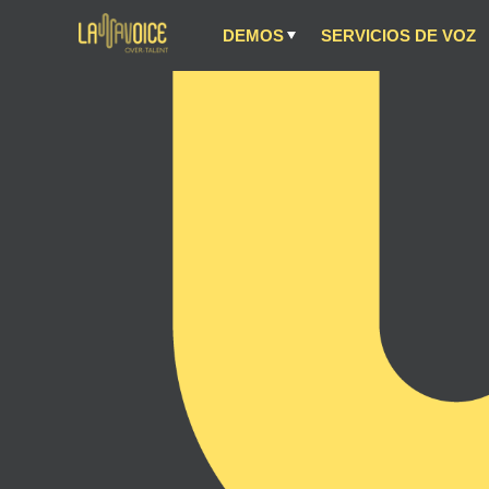
DEMOS
SERVICIOS DE VOZ