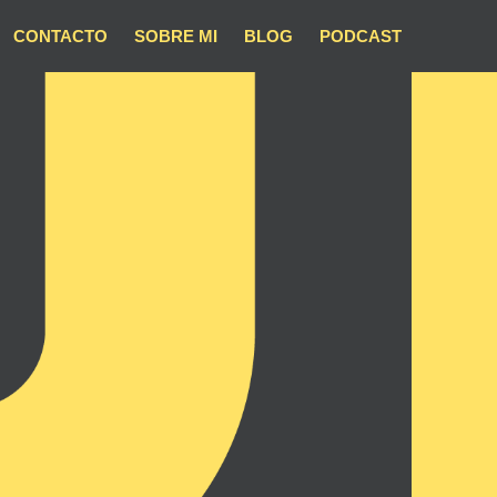
CONTACTO
SOBRE MI
BLOG
PODCAST