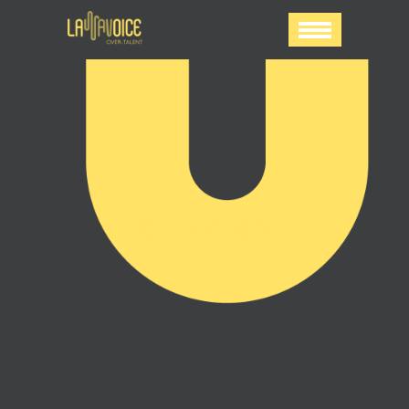
SHAKIRA