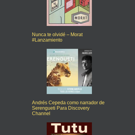
Nunca te olvidé – Morat
#Lanzamiento
Andrés Cepeda como narrador de
Serengueti Para Discovery
Channel