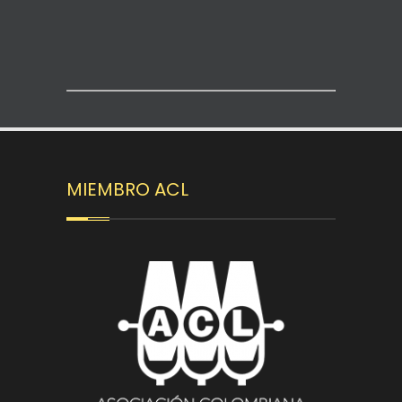
MIEMBRO ACL