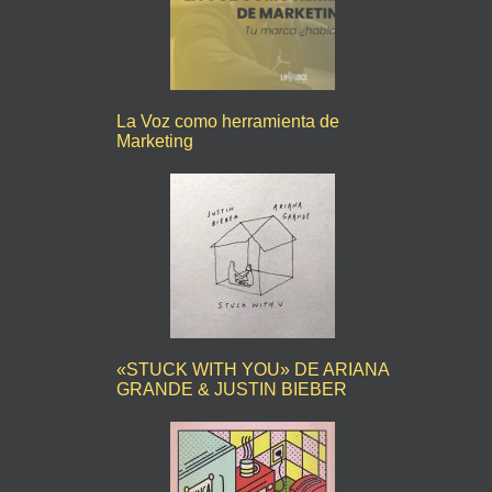
La Voz como herramienta de
Marketing
«STUCK WITH YOU» DE ARIANA
GRANDE & JUSTIN BIEBER