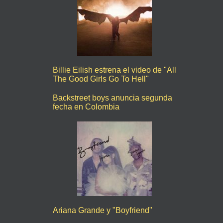
Billie Eilish estrena el video de "All
The Good Girls Go To Hell"
Backstreet boys anuncia segunda
fecha en Colombia
Ariana Grande y "Boyfriend"