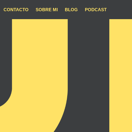
CONTACTO
SOBRE MI
BLOG
PODCAST