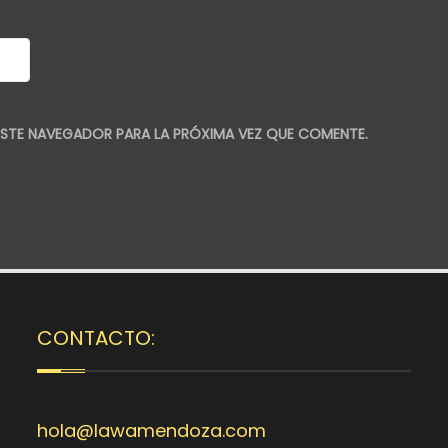
STE NAVEGADOR PARA LA PRÓXIMA VEZ QUE COMENTE.
CONTACTO:
hola@lawamendoza.com