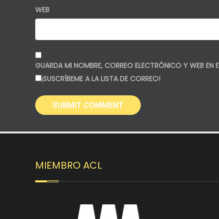
WEB
GUARDA MI NOMBRE, CORREO ELECTRÓNICO Y WEB EN E
¡SUSCRÍBEME A LA LISTA DE CORREO!
MIEMBRO ACL