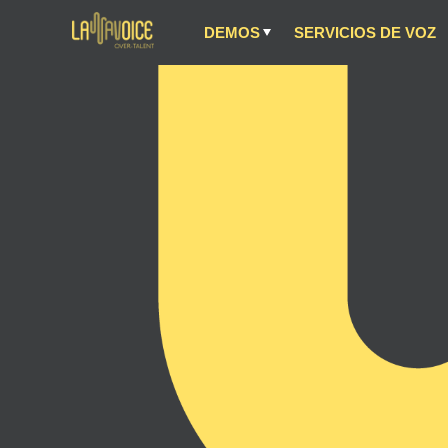
DEMOS
SERVICIOS DE VOZ