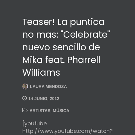
Teaser! La puntica
no mas: "Celebrate"
nuevo sencillo de
Mika feat. Pharrell
Williams
LAURA MENDOZA
14 JUNIO, 2012
ARTISTAS
,
MÚSICA
[youtube
http://www.youtube.com/watch?