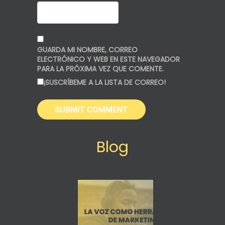
GUARDA MI NOMBRE, CORREO
ELECTRÓNICO Y WEB EN ESTE NAVEGADOR
PARA LA PRÓXIMA VEZ QUE COMENTE.
¡SUSCRÍBEME A LA LISTA DE CORREO!
Blog