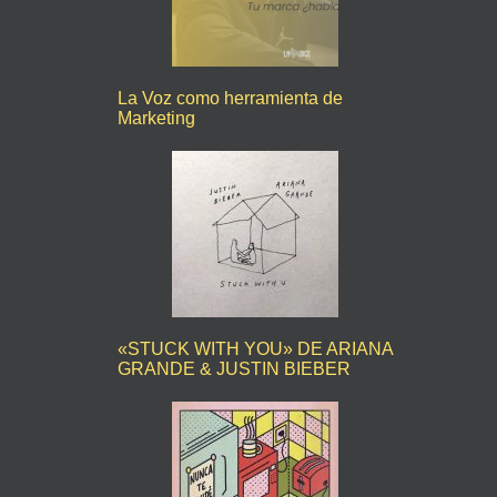
La Voz como herramienta de
Marketing
«STUCK WITH YOU» DE ARIANA
GRANDE & JUSTIN BIEBER