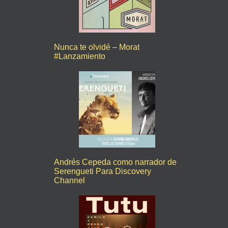
Nunca te olvidé – Morat
#Lanzamiento
Andrés Cepeda como narrador de
Serengueti Para Discovery
Channel