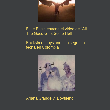
Billie Eilish estrena el video de "All
The Good Girls Go To Hell"
Backstreet boys anuncia segunda
fecha en Colombia
Ariana Grande y "Boyfriend"