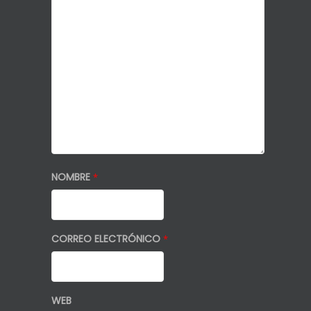
NOMBRE
*
CORREO ELECTRÓNICO
*
WEB