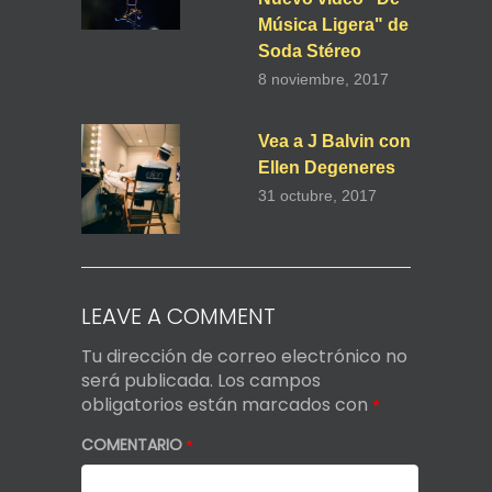
Música Ligera" de
Soda Stéreo
8 noviembre, 2017
Vea a J Balvin con
Ellen Degeneres
31 octubre, 2017
LEAVE A COMMENT
Tu dirección de correo electrónico no
será publicada.
Los campos
obligatorios están marcados con
*
COMENTARIO
*