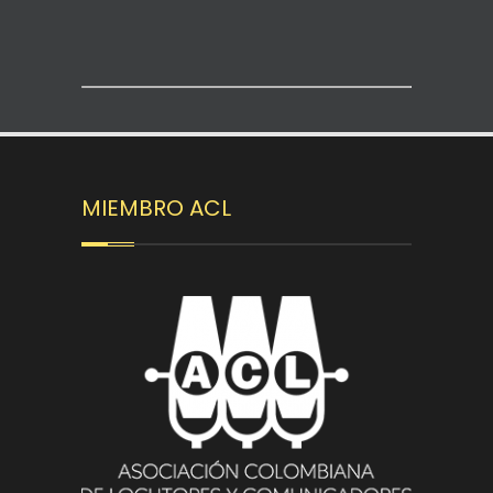
MIEMBRO ACL