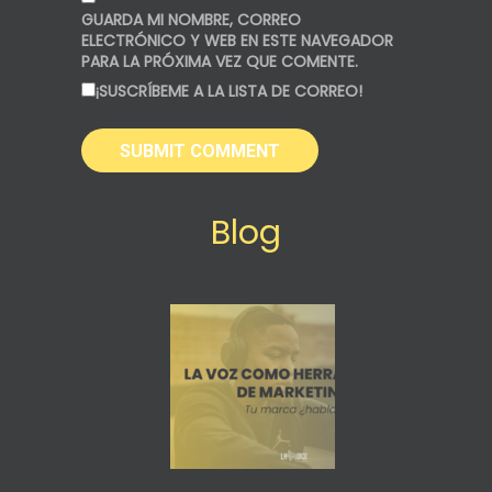
GUARDA MI NOMBRE, CORREO
ELECTRÓNICO Y WEB EN ESTE NAVEGADOR
PARA LA PRÓXIMA VEZ QUE COMENTE.
¡SUSCRÍBEME A LA LISTA DE CORREO!
Blog