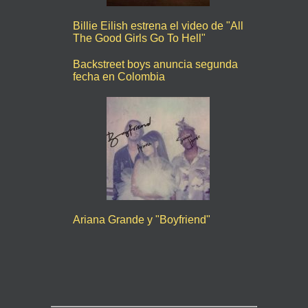
Billie Eilish estrena el video de "All
The Good Girls Go To Hell"
Backstreet boys anuncia segunda
fecha en Colombia
Ariana Grande y "Boyfriend"