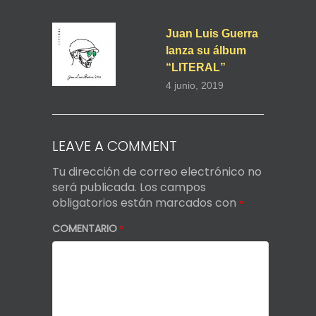
Juan Luis Guerra
lanza su álbum
“LITERAL”
4 junio, 2019
LEAVE A COMMENT
Tu dirección de correo electrónico no
será publicada.
Los campos
obligatorios están marcados con
*
COMENTARIO
*