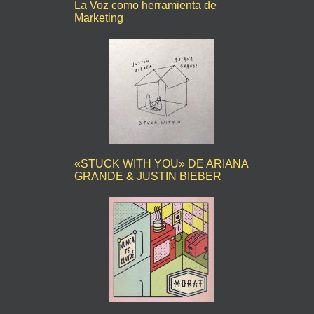
La Voz como herramienta de
Marketing
«STUCK WITH YOU» DE ARIANA
GRANDE & JUSTIN BIEBER