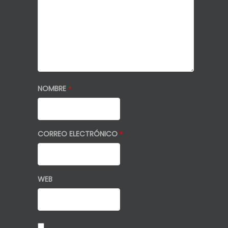
NOMBRE
*
CORREO ELECTRÓNICO
*
WEB