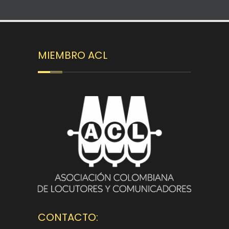
MIEMBRO ACL
CONTACTO: