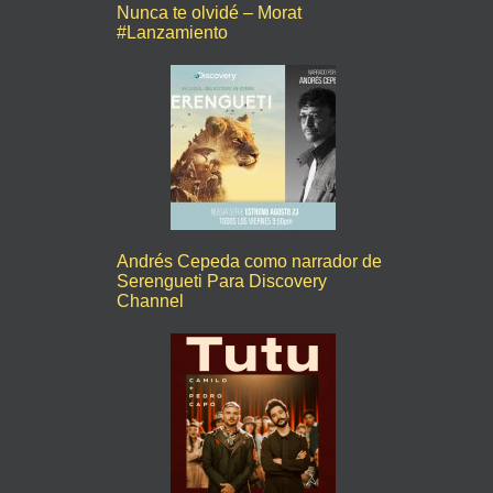
Nunca te olvidé – Morat
#Lanzamiento
Andrés Cepeda como narrador de
Serengueti Para Discovery
Channel