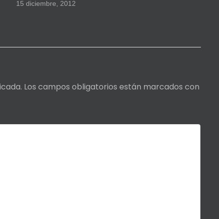
15 diciembre, 2012
icada.
Los campos obligatorios están marcados con