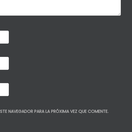
STE NAVEGADOR PARA LA PRÓXIMA VEZ QUE COMENTE.