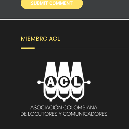
MIEMBRO ACL