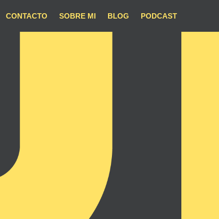
CONTACTO
SOBRE MI
BLOG
PODCAST