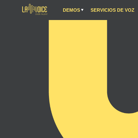
DEMOS
SERVICIOS DE VOZ