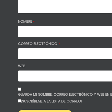
NOMBRE
*
CORREO ELECTRÓNICO
*
WEB
GUARDA MI NOMBRE, CORREO ELECTRÓNICO Y WEB EN E
¡SUSCRÍBEME A LA LISTA DE CORREO!