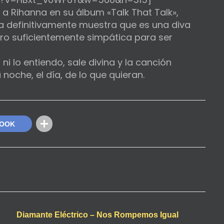
 a Rihanna en su álbum «Talk That Talk»,
 definitivamente muestra que es una diva
ero suficientemente simpática para ser
ni lo entiendo, sale divina y la canción
noche, el día, de lo que quieran.
BOOK
Diamante Eléctrico – Nos Rompemos Igual