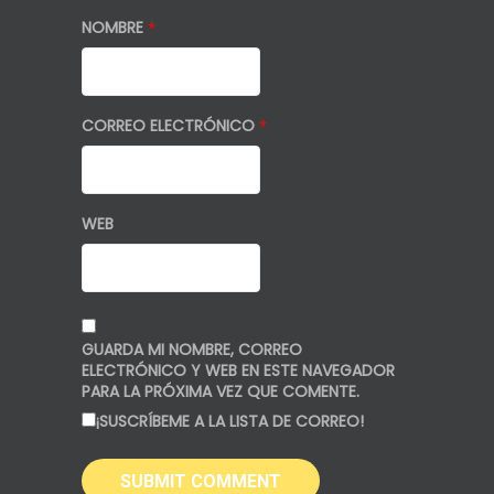
NOMBRE
*
CORREO ELECTRÓNICO
*
WEB
GUARDA MI NOMBRE, CORREO
ELECTRÓNICO Y WEB EN ESTE NAVEGADOR
PARA LA PRÓXIMA VEZ QUE COMENTE.
¡SUSCRÍBEME A LA LISTA DE CORREO!