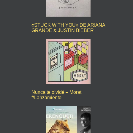
«STUCK WITH YOU» DE ARIANA
GRANDE & JUSTIN BIEBER
Nunca te olvidé – Morat
#Lanzamiento