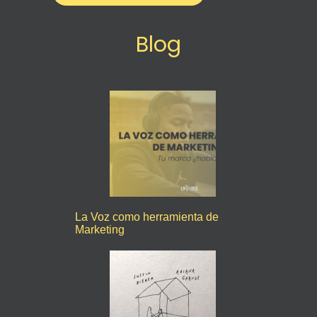
Blog
La Voz como herramienta de
Marketing