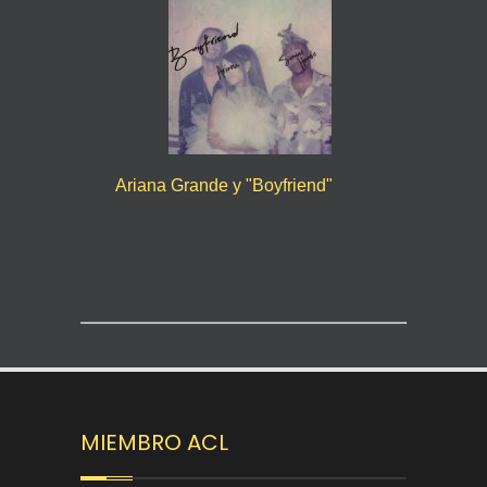
Ariana Grande y "Boyfriend"
MIEMBRO ACL