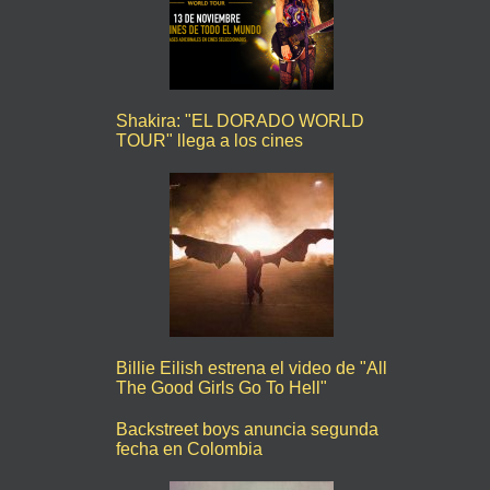
Shakira: "EL DORADO WORLD
TOUR" llega a los cines
Billie Eilish estrena el video de "All
The Good Girls Go To Hell"
Backstreet boys anuncia segunda
fecha en Colombia