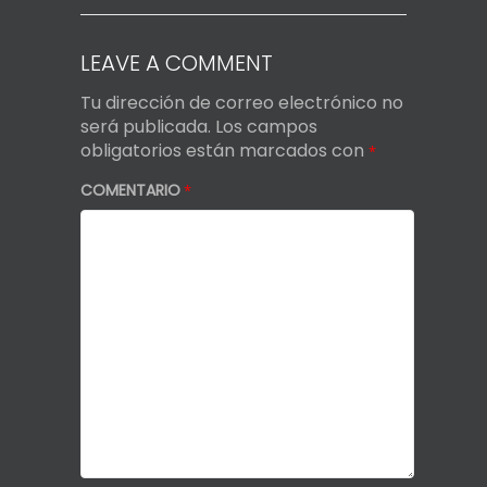
LEAVE A COMMENT
Tu dirección de correo electrónico no
será publicada.
Los campos
obligatorios están marcados con
*
COMENTARIO
*