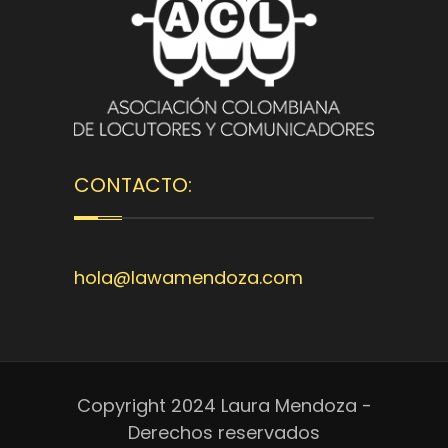
CONTACTO:
hola@lawamendoza.com
Copyright 2024 Laura Mendoza -
Derechos reservados