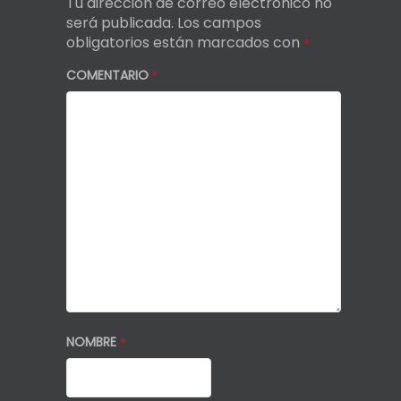
Tu dirección de correo electrónico no
será publicada.
Los campos
obligatorios están marcados con
*
COMENTARIO
*
NOMBRE
*