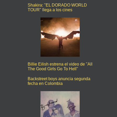
Shakira: "EL DORADO WORLD
TOUR" llega a los cines
Billie Eilish estrena el video de "All
The Good Girls Go To Hell"
Backstreet boys anuncia segunda
fecha en Colombia