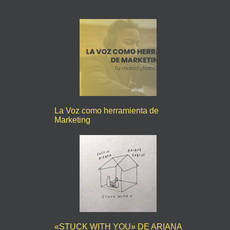
La Voz como herramienta de
Marketing
«STUCK WITH YOU» DE ARIANA