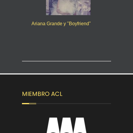
Ariana Grande y "Boyfriend"
MIEMBRO ACL