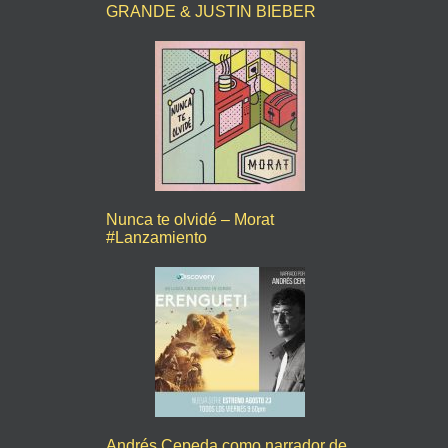
GRANDE & JUSTIN BIEBER
Nunca te olvidé – Morat
#Lanzamiento
Andrés Cepeda como narrador de