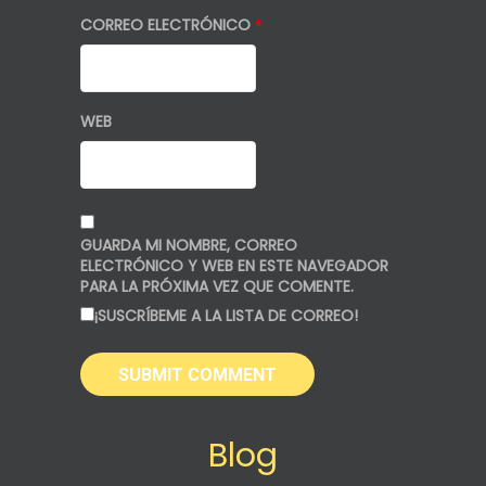
CORREO ELECTRÓNICO
*
WEB
GUARDA MI NOMBRE, CORREO
ELECTRÓNICO Y WEB EN ESTE NAVEGADOR
PARA LA PRÓXIMA VEZ QUE COMENTE.
¡SUSCRÍBEME A LA LISTA DE CORREO!
Blog