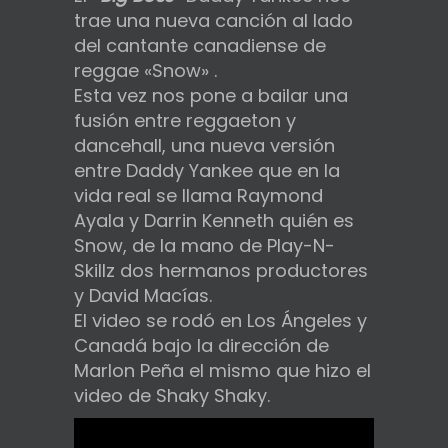
trae una nueva canción al lado
del cantante canadiense de
reggae «Snow» .
Esta vez nos pone a bailar una
fusión entre reggaeton y
dancehall, una nueva versión
entre Daddy Yankee que en la
vida real se llama Raymond
Ayala y Darrin Kenneth quién es
Snow, de la mano de Play-N-
Skillz dos hermanos productores
y David Macías.
El video se rodó en Los Ángeles y
Canadá bajo la dirección de
Marlon Peña el mismo que hizo el
video de Shaky Shaky.