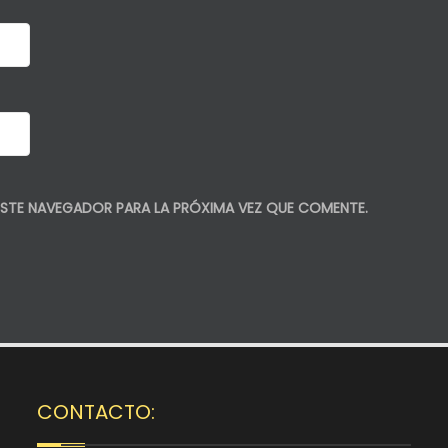
STE NAVEGADOR PARA LA PRÓXIMA VEZ QUE COMENTE.
CONTACTO: