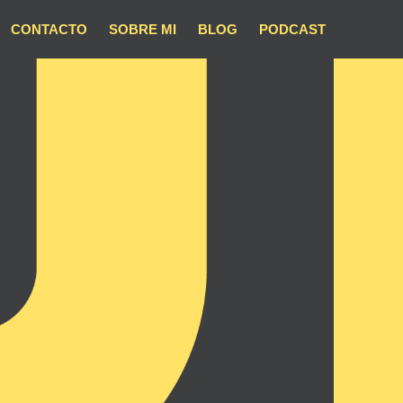
CONTACTO
SOBRE MI
BLOG
PODCAST