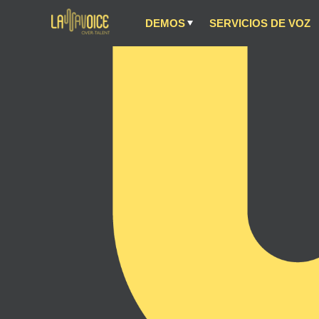
DEMOS
SERVICIOS DE VOZ