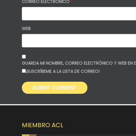
CORREO ELECTRÓNICO
*
WEB
GUARDA MI NOMBRE, CORREO ELECTRÓNICO Y WEB EN E
¡SUSCRÍBEME A LA LISTA DE CORREO!
MIEMBRO ACL