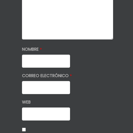
NOMBRE
*
CORREO ELECTRÓNICO
*
WEB