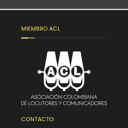
MIEMBRO ACL
CONTACTO: