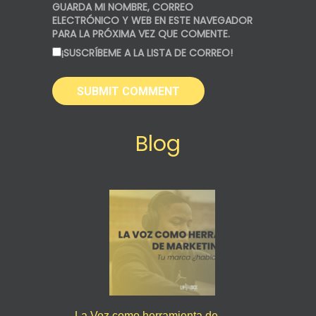
GUARDA MI NOMBRE, CORREO
ELECTRÓNICO Y WEB EN ESTE NAVEGADOR
PARA LA PRÓXIMA VEZ QUE COMENTE.
¡SUSCRÍBEME A LA LISTA DE CORREO!
Blog
La Voz como herramienta de