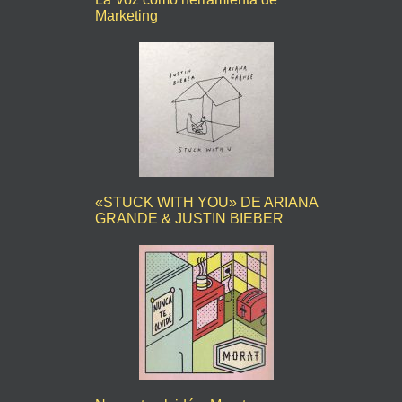
Marketing
«STUCK WITH YOU» DE ARIANA
GRANDE & JUSTIN BIEBER