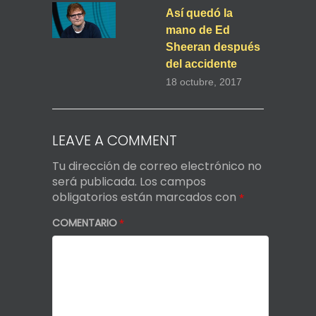
Así quedó la
mano de Ed
Sheeran después
del accidente
18 octubre, 2017
LEAVE A COMMENT
Tu dirección de correo electrónico no
será publicada.
Los campos
obligatorios están marcados con
*
COMENTARIO
*