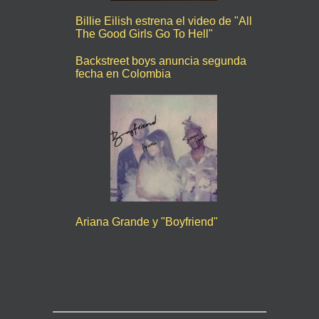
Billie Eilish estrena el video de "All
The Good Girls Go To Hell"
Backstreet boys anuncia segunda
fecha en Colombia
Ariana Grande y "Boyfriend"