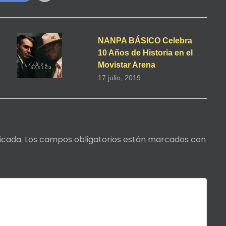
NANPA BÁSICO Celebra
10 Años de Historia en el
Movistar Arena
17 julio, 2019
icada.
Los campos obligatorios están marcados con