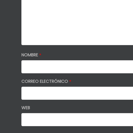
NOMBRE
*
CORREO ELECTRÓNICO
*
WEB