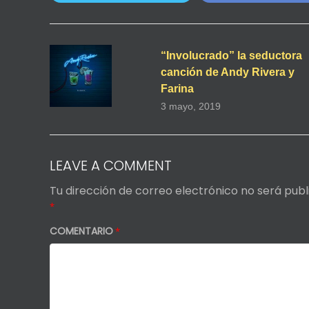
“Involucrado” la seductora
canción de Andy Rivera y
Farina
3 mayo, 2019
LEAVE A COMMENT
Tu dirección de correo electrónico no será publ
*
COMENTARIO
*