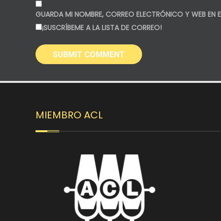
GUARDA MI NOMBRE, CORREO ELECTRÓNICO Y WEB EN E
¡SUSCRÍBEME A LA LISTA DE CORREO!
MIEMBRO ACL