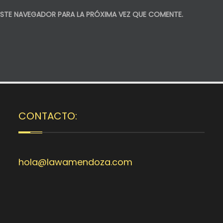
STE NAVEGADOR PARA LA PRÓXIMA VEZ QUE COMENTE.
CONTACTO:
hola@lawamendoza.com