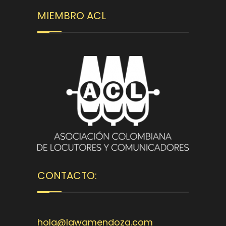
MIEMBRO ACL
CONTACTO:
hola@lawamendoza.com