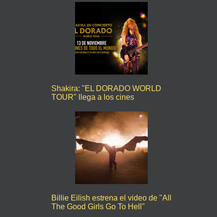
Shakira: "EL DORADO WORLD
TOUR" llega a los cines
Billie Eilish estrena el video de "All
The Good Girls Go To Hell"