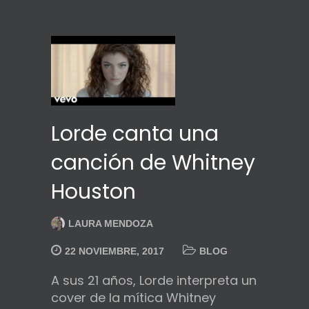
Lorde canta una
canción de Whitney
Houston
LAURA MENDOZA
22 NOVIEMBRE, 2017
BLOG
A sus 21 años, Lorde interpreta un
cover de la mítica Whitney