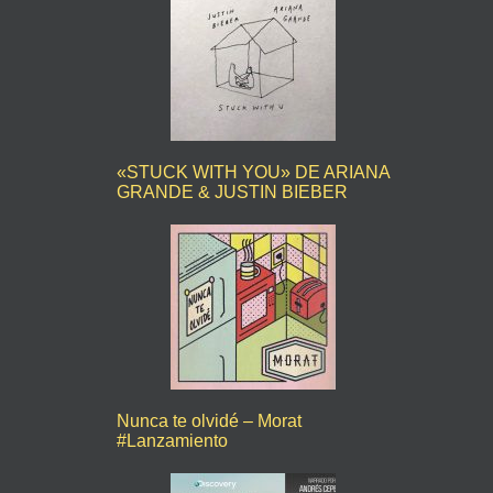
«STUCK WITH YOU» DE ARIANA
GRANDE & JUSTIN BIEBER
Nunca te olvidé – Morat
#Lanzamiento