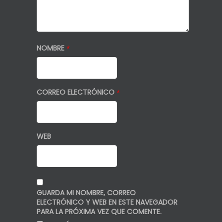
NOMBRE
*
CORREO ELECTRÓNICO
*
WEB
GUARDA MI NOMBRE, CORREO
ELECTRÓNICO Y WEB EN ESTE NAVEGADOR
PARA LA PRÓXIMA VEZ QUE COMENTE.