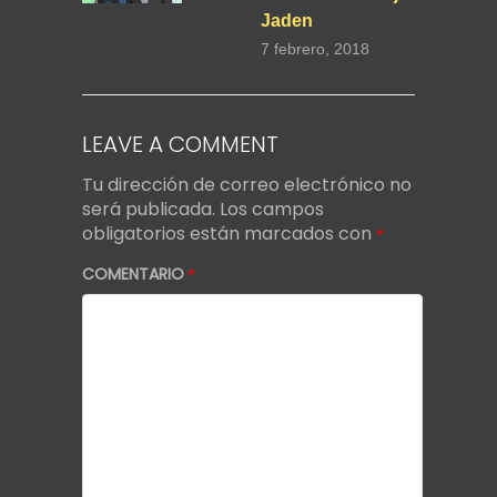
Jaden
7 febrero, 2018
LEAVE A COMMENT
Tu dirección de correo electrónico no
será publicada.
Los campos
obligatorios están marcados con
*
COMENTARIO
*