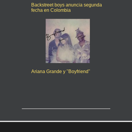
Backstreet boys anuncia segunda
fecha en Colombia
Ariana Grande y "Boyfriend"