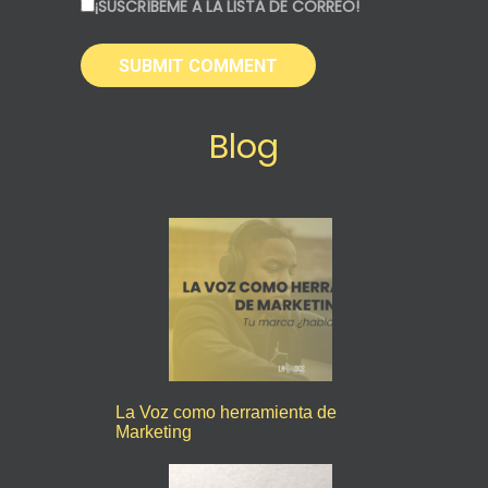
¡SUSCRÍBEME A LA LISTA DE CORREO!
Blog
La Voz como herramienta de
Marketing