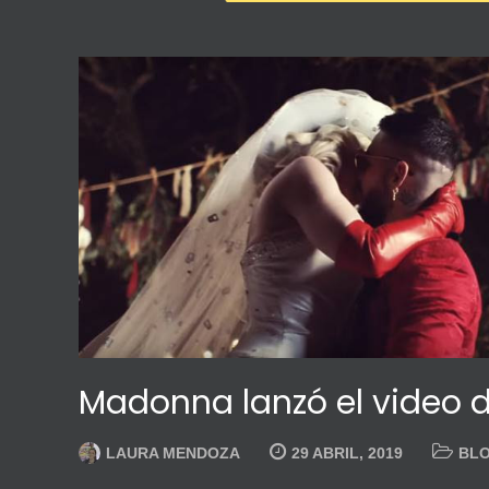
Madonna lanzó el video d
LAURA MENDOZA
29 ABRIL, 2019
BL