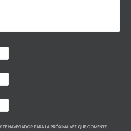
STE NAVEGADOR PARA LA PRÓXIMA VEZ QUE COMENTE.