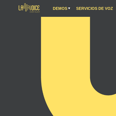
DEMOS
SERVICIOS DE VOZ