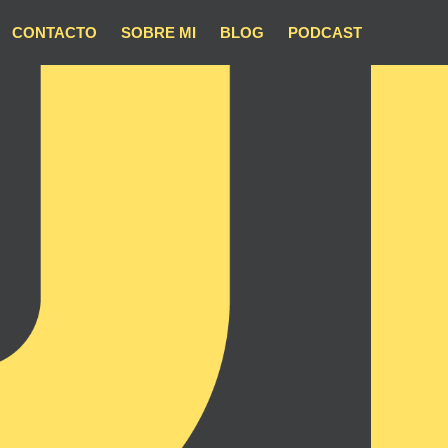
CONTACTO
SOBRE MI
BLOG
PODCAST