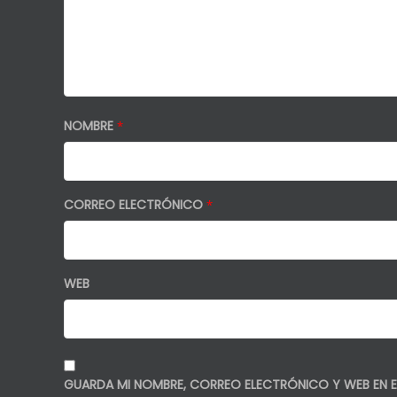
NOMBRE
*
CORREO ELECTRÓNICO
*
WEB
GUARDA MI NOMBRE, CORREO ELECTRÓNICO Y WEB EN E