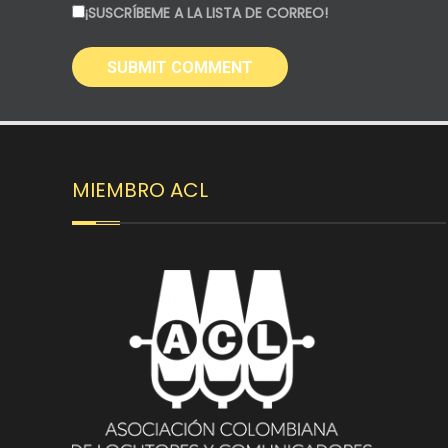
¡SUSCRÍBEME A LA LISTA DE CORREO!
MIEMBRO ACL