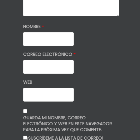
NOMBRE
*
CORREO ELECTRÓNICO
*
WEB
GUARDA MI NOMBRE, CORREO
ELECTRÓNICO Y WEB EN ESTE NAVEGADOR
PARA LA PRÓXIMA VEZ QUE COMENTE.
¡SUSCRÍBEME A LA LISTA DE CORREO!