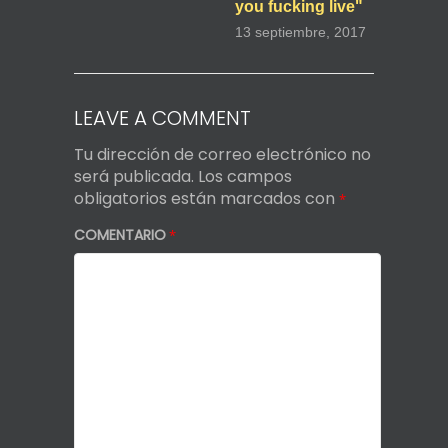
you fucking live"
13 septiembre, 2017
LEAVE A COMMENT
Tu dirección de correo electrónico no
será publicada.
Los campos
obligatorios están marcados con
*
COMENTARIO
*