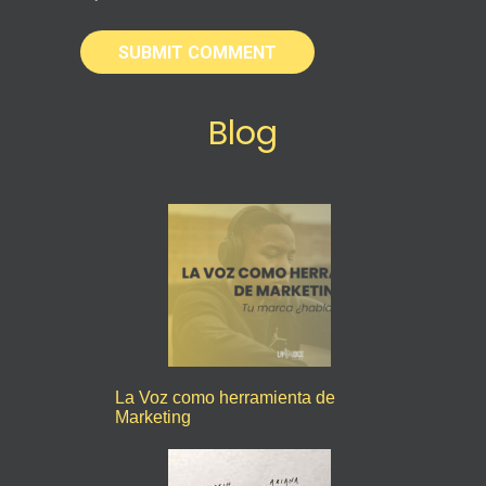
Blog
La Voz como herramienta de
Marketing