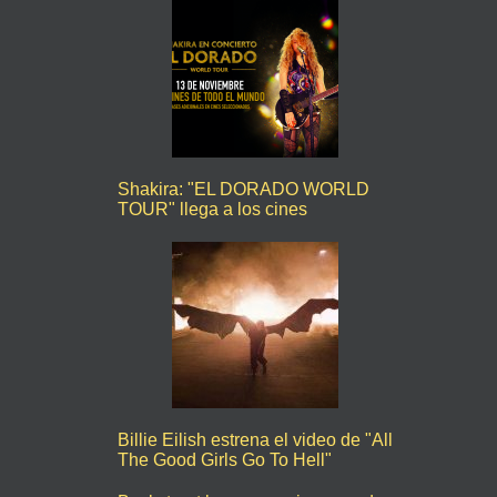
Shakira: "EL DORADO WORLD
TOUR" llega a los cines
Billie Eilish estrena el video de "All
The Good Girls Go To Hell"