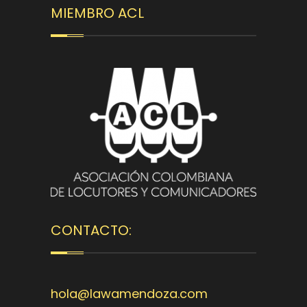
MIEMBRO ACL
CONTACTO:
hola@lawamendoza.com