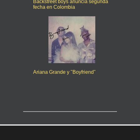
Backstreet boys anuncia segunda
fecha en Colombia
Ariana Grande y "Boyfriend"