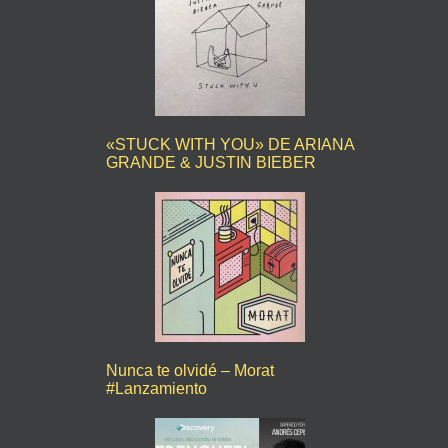
«STUCK WITH YOU» DE ARIANA
GRANDE & JUSTIN BIEBER
Nunca te olvidé – Morat
#Lanzamiento