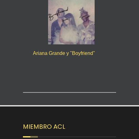
Ariana Grande y "Boyfriend"
MIEMBRO ACL