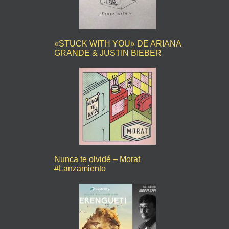
«STUCK WITH YOU» DE ARIANA
GRANDE & JUSTIN BIEBER
Nunca te olvidé – Morat
#Lanzamiento