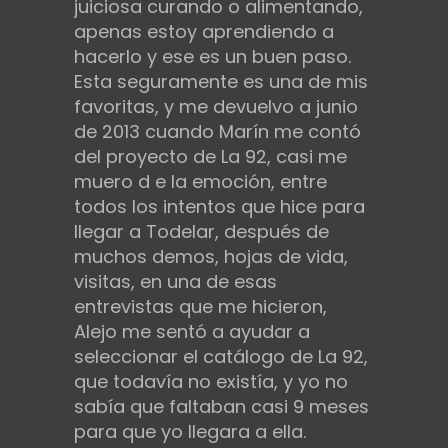
juiciosa curando o alimentando,
apenas estoy aprendiendo a
hacerlo y ese es un buen paso.
Esta seguramente es una de mis
favoritas, y me devuelvo a junio
de 2013 cuando Marín me contó
del proyecto de La 92, casi me
muero d e la emoción, entre
todos los intentos que hice para
llegar a Todelar, después de
muchos demos, hojas de vida,
visitas, en una de esas
entrevistas que me hicieron,
Alejo me sentó a ayudar a
seleccionar el catálogo de La 92,
que todavía no existía, y yo no
sabía que faltaban casi 9 meses
para que yo llegara a ella.