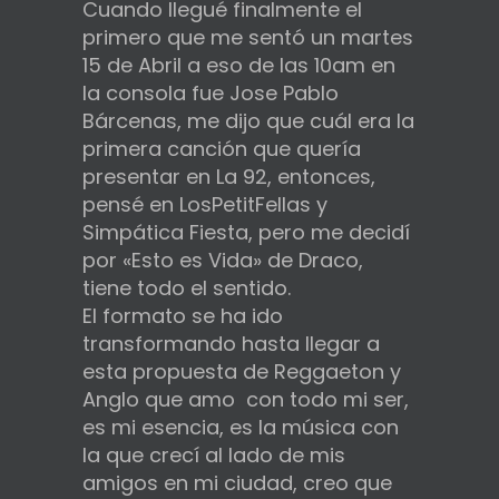
Cuando llegué finalmente el
primero que me sentó un martes
15 de Abril a eso de las 10am en
la consola fue Jose Pablo
Bárcenas, me dijo que cuál era la
primera canción que quería
presentar en La 92, entonces,
pensé en LosPetitFellas y
Simpática Fiesta, pero me decidí
por «Esto es Vida» de Draco,
tiene todo el sentido.
El formato se ha ido
transformando hasta llegar a
esta propuesta de Reggaeton y
Anglo que amo con todo mi ser,
es mi esencia, es la música con
la que crecí al lado de mis
amigos en mi ciudad, creo que