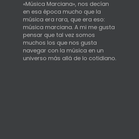
«Música Marciana», nos decían
en esa época mucho que la
música era rara, que era eso:
música marciana. A mi me gusta
pensar que tal vez somos
muchos los que nos gusta
navegar con la música en un
universo más allá de lo cotidiano.