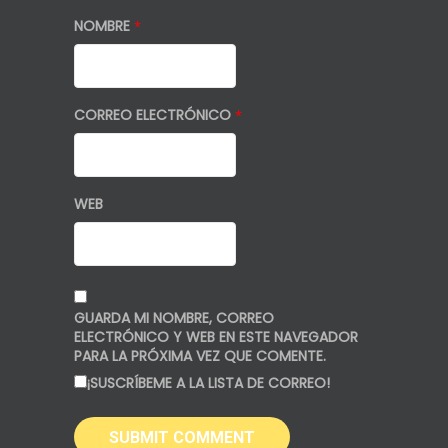
NOMBRE
*
CORREO ELECTRÓNICO
*
WEB
GUARDA MI NOMBRE, CORREO
ELECTRÓNICO Y WEB EN ESTE NAVEGADOR
PARA LA PRÓXIMA VEZ QUE COMENTE.
¡SUSCRÍBEME A LA LISTA DE CORREO!