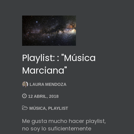
Playlist: : "Música
Marciana"
LAURA MENDOZA
12 ABRIL, 2018
MÚSICA
,
PLAYLIST
Me gusta mucho hacer playlist,
no soy lo suficientemente