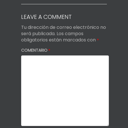
LEAVE A COMMENT
Tu dirección de correo electrónico no
será publicada.
Los campos
obligatorios están marcados con
*
COMENTARIO
*