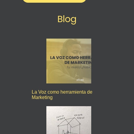
Blog
La Voz como herramienta de
Marketing