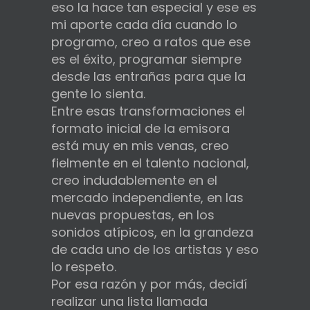
eso la hace tan especial y ese es
mi aporte cada día cuando lo
programo, creo a ratos que ese
es el éxito, programar siempre
desde las entrañas para que la
gente lo sienta.
Entre esas transformaciones el
formato inicial de la emisora
está muy en mis venas, creo
fielmente en el talento nacional,
creo indudablemente en el
mercado independiente, en las
nuevas propuestas, en los
sonidos atípicos, en la grandeza
de cada uno de los artistas y eso
lo respeto.
Por esa razón y por más, decidí
realizar una lista llamada