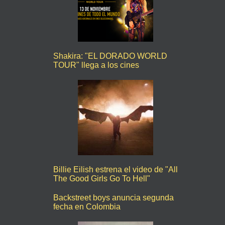
Shakira: "EL DORADO WORLD
TOUR" llega a los cines
Billie Eilish estrena el video de "All
The Good Girls Go To Hell"
Backstreet boys anuncia segunda
fecha en Colombia