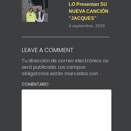
LO Presentan SU
NUEVA CANCIÓN
“JACQUES”
4 septiembre, 2019
LEAVE A COMMENT
Tu dirección de correo electrónico no
será publicada.
Los campos
obligatorios están marcados con
*
COMENTARIO
*