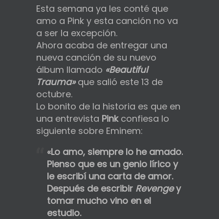
Esta semana ya les conté que
amo a Pink y esta canción no va
a ser la excepción.
Ahora acaba de entregar una
nueva canción de su nuevo
álbum llamado
«Beautiful
Trauma»
que salió este 13 de
octubre.
Lo bonito de la historia es que en
una entrevista
Pink
confiesa lo
siguiente sobre Eminem:
«Lo amo, siempre lo he amado.
Pienso que es un genio lírico y
le escribí una carta de amor.
Después de escribir
Revenge
y
tomar mucho vino en el
estudio.