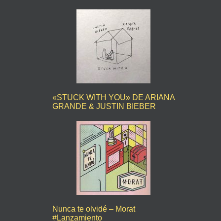
«STUCK WITH YOU» DE ARIANA
GRANDE & JUSTIN BIEBER
Nunca te olvidé – Morat
#Lanzamiento