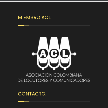
MIEMBRO ACL
CONTACTO: