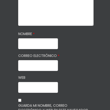
NOMBRE
*
CORREO ELECTRÓNICO
*
WEB
GUARDA MI NOMBRE, CORREO