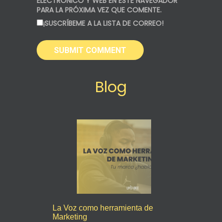
ELECTRÓNICO Y WEB EN ESTE NAVEGADOR
PARA LA PRÓXIMA VEZ QUE COMENTE.
¡SUSCRÍBEME A LA LISTA DE CORREO!
Blog
La Voz como herramienta de
Marketing