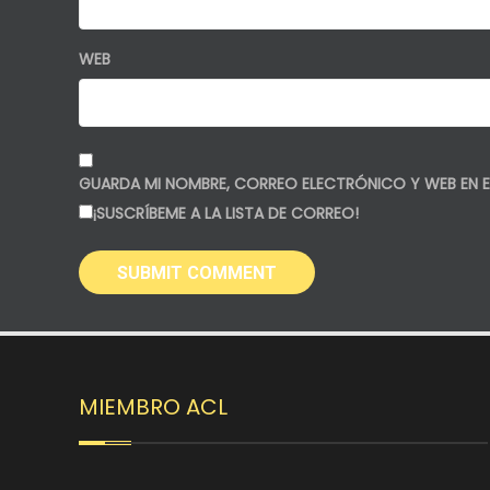
WEB
GUARDA MI NOMBRE, CORREO ELECTRÓNICO Y WEB EN E
¡SUSCRÍBEME A LA LISTA DE CORREO!
MIEMBRO ACL