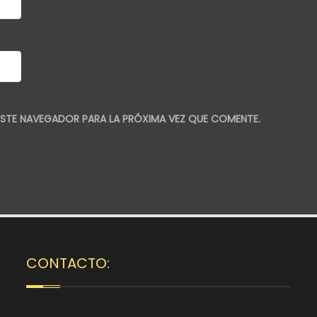
STE NAVEGADOR PARA LA PRÓXIMA VEZ QUE COMENTE.
CONTACTO: