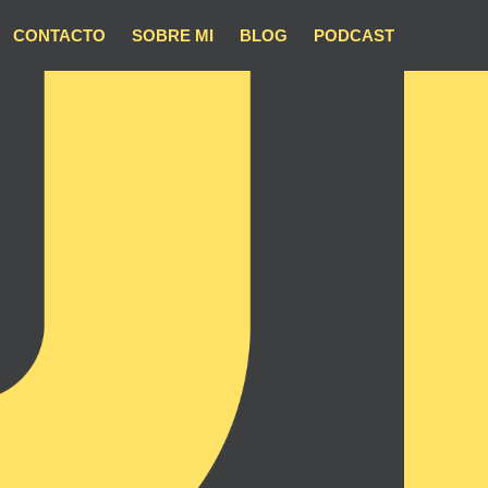
CONTACTO
SOBRE MI
BLOG
PODCAST