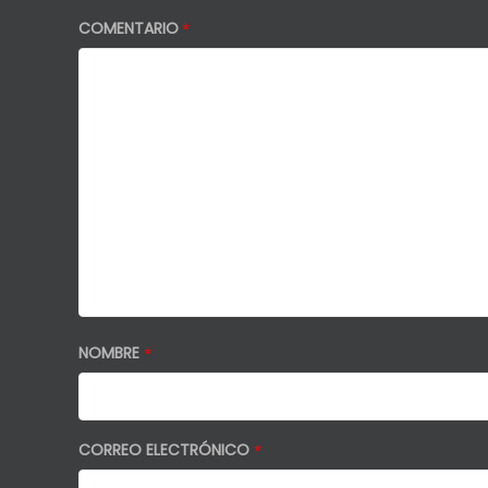
COMENTARIO
*
NOMBRE
*
CORREO ELECTRÓNICO
*