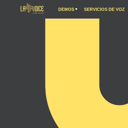
DEMOS
SERVICIOS DE VOZ