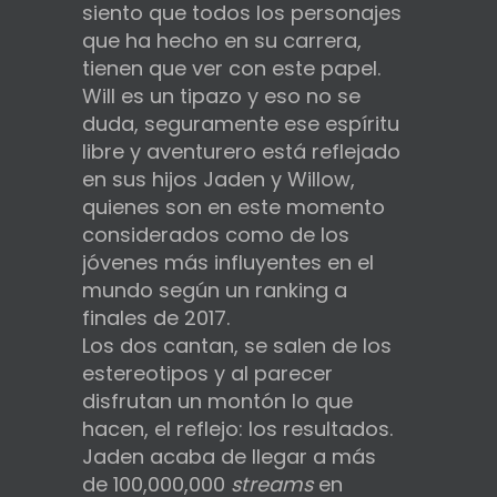
siento que todos los personajes
que ha hecho en su carrera,
tienen que ver con este papel.
Will es un tipazo y eso no se
duda, seguramente ese espíritu
libre y aventurero está reflejado
en sus hijos Jaden y Willow,
quienes son en este momento
considerados como de los
jóvenes más influyentes en el
mundo según un ranking a
finales de 2017.
Los dos cantan, se salen de los
estereotipos y al parecer
disfrutan un montón lo que
hacen, el reflejo: los resultados.
Jaden acaba de llegar a más
de 100,000,000
streams
en