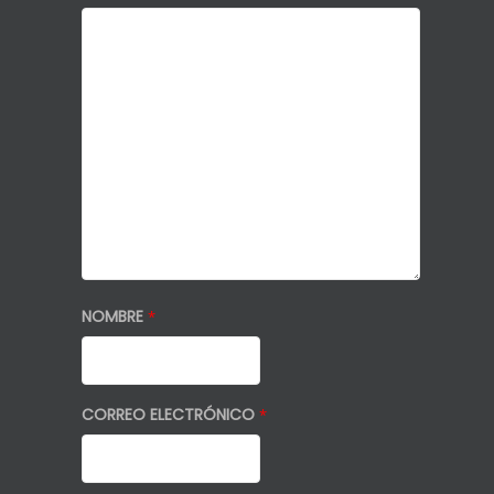
NOMBRE
*
CORREO ELECTRÓNICO
*