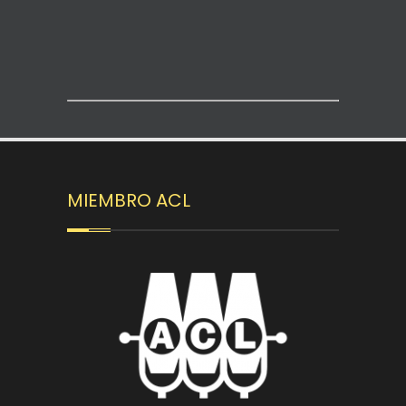
MIEMBRO ACL