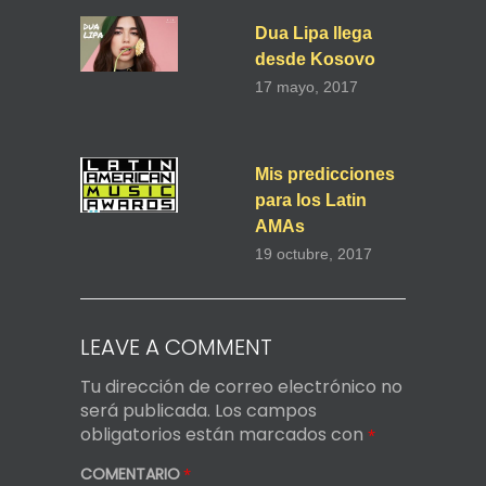
Dua Lipa llega
desde Kosovo
17 mayo, 2017
Mis predicciones
para los Latin
AMAs
19 octubre, 2017
LEAVE A COMMENT
Tu dirección de correo electrónico no
será publicada.
Los campos
obligatorios están marcados con
*
COMENTARIO
*