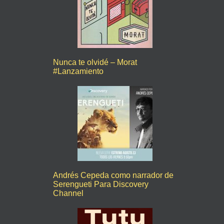
Nunca te olvidé – Morat
#Lanzamiento
Andrés Cepeda como narrador de
Serengueti Para Discovery
Channel