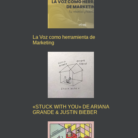
La Voz como herramienta de
Marketing
«STUCK WITH YOU» DE ARIANA
GRANDE & JUSTIN BIEBER