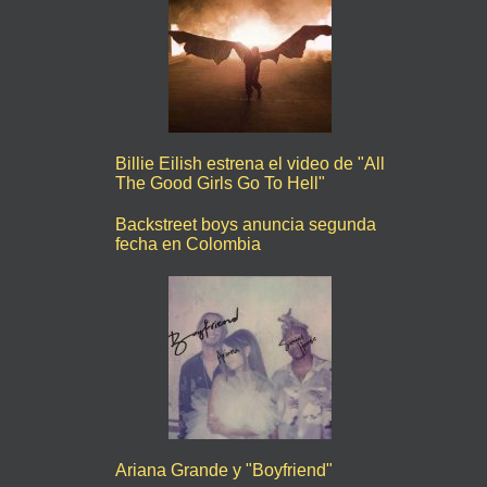
Billie Eilish estrena el video de "All
The Good Girls Go To Hell"
Backstreet boys anuncia segunda
fecha en Colombia
Ariana Grande y "Boyfriend"