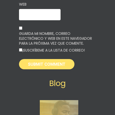
WEB
GUARDA MI NOMBRE, CORREO
ELECTRÓNICO Y WEB EN ESTE NAVEGADOR
PARA LA PRÓXIMA VEZ QUE COMENTE.
¡SUSCRÍBEME A LA LISTA DE CORREO!
Blog